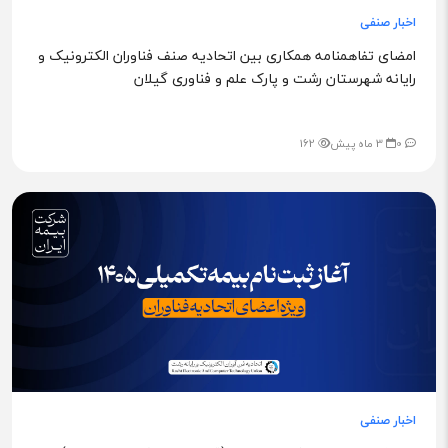
اخبار صنفی
امضای تفاهمنامه همکاری بین اتحادیه صنف فناوران الکترونیک و
رایانه شهرستان رشت و پارک علم و فناوری گیلان
0
3 ماه پیش
162
اخبار صنفی