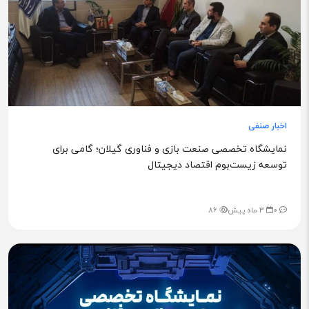
اخبار صنفی
نمایشگاه تخصصی صنعت بازی و فناوری گیلان؛ گامی برای
توسعه زیست‌بوم اقتصاد دیجیتال
0
3 ماه پیش
86