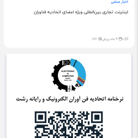
اخبار صنفی
اینترنت تجاری بین‌المللی ویژه اعضای اتحادیه فناوران
0
3 ماه پیش
176