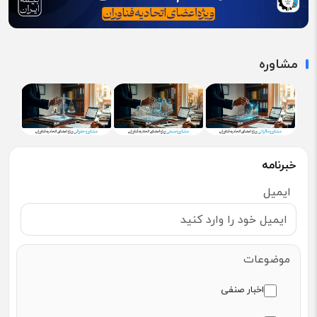
مشاوره
خبرنامه
ایمیل
موضوعات
اخبار صنفی