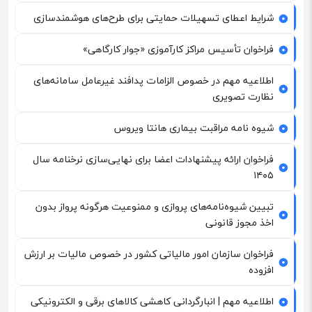
شرایط اعطای تسهیلات حمایتی برای طرح‌های هوشمندسازی
فراخوان تأسیس مراکز کارآموزی «جوار کارگاهی»
اطلاعیه مهم در خصوص الزامات پدافند غیرعامل سامانه‌های
نظارت تصویری
شیوه نامه مراقبت بیماری هانتا ویروس
فراخوان ارائه پیشنهادات اعضا برای نهایی‌سازی نرخنامه سال
۱۴۰۵
تبیین شیوه‌نامه‌های پروازی و ممنوعیت هرگونه پرواز بدون
اخذ مجوز قانونی
فراخوان سازمان امور مالیاتی کشور در خصوص مالیات بر ارزش
افزوده
اطلاعیه مهم | انبارگردانی کاهشی کالاهای برقی و الکترونیکی