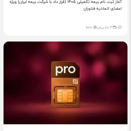
آغاز ثبت نام بیمه تکمیلی ۱۴۰۵ (قرار داد با شرکت بیمه ایران) ویژه
اعضای اتحادیه فناوران
0
3 ماه پیش
588