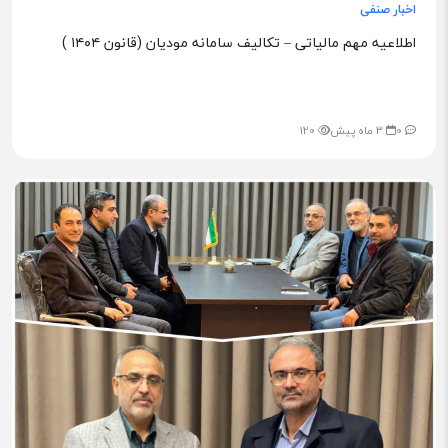
اخبار صنفی
اطلاعیه مهم مالیاتی – تکالیف سامانه مودیان (قانون ۱۴۰۴ )
0
3 ماه پیش
120