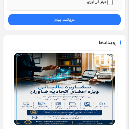
اخبار فن‌آوری
دریافت پیام
رویدادها