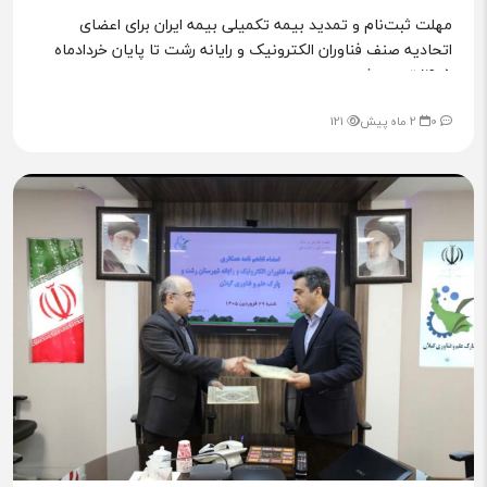
مهلت ثبت‌نام و تمدید بیمه تکمیلی بیمه ایران برای اعضای
اتحادیه صنف فناوران الکترونیک و رایانه رشت تا پایان خردادماه
۱۴۰۵ تمدید شد.
0
2 ماه پیش
121