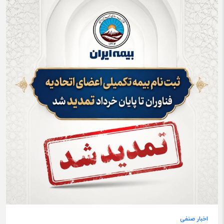
اخبار صنفی