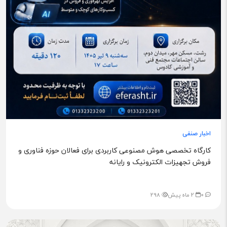
اخبار صنفی
کارگاه تخصصی هوش مصنوعی کاربردی برای فعالان حوزه فناوری و
فروش تجهیزات الکترونیک و رایانه
0
2 ماه پیش
298