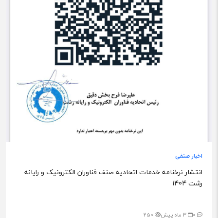
اخبار صنفی
انتشار نرخنامه خدمات اتحادیه صنف فناوران الکترونیک و رایانه
رشت 1404
0
3 ماه پیش
250