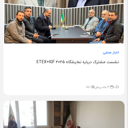
اخبار صنفی
نشست مشترک درباره نمایشگاه ETEX+IGF 2025
0
3 ماه پیش
118