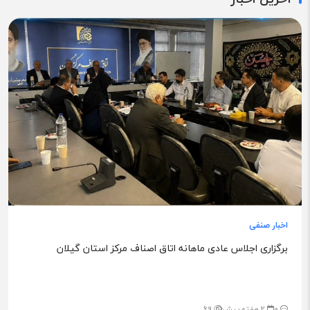
اخبار صنفی
برگزاری اجلاس عادی ماهانه اتاق اصناف مرکز استان گیلان
0
2 هفته پیش
69