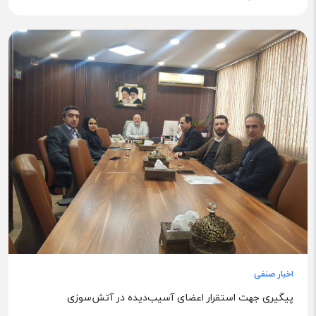
اخبار صنفی
پیگیری جهت استقرار اعضای آسیب‌دیده در آتش‌سوزی