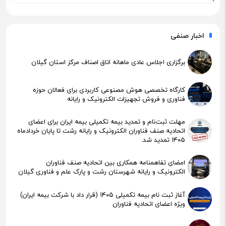
اخبار صنفی
برگزاری اجلاس عادی ماهانه اتاق اصناف مرکز استان گیلان
کارگاه تخصصی هوش مصنوعی کاربردی برای فعالان حوزه
فناوری و فروش تجهیزات الکترونیک و رایانه
مهلت ثبت‌نام و تمدید بیمه تکمیلی بیمه ایران برای اعضای
اتحادیه صنف فناوران الکترونیک و رایانه رشت تا پایان خردادماه
۱۴۰۵ تمدید شد.
امضای تفاهمنامه همکاری بین اتحادیه صنف فناوران
الکترونیک و رایانه شهرستان رشت و پارک علم و فناوری گیلان
آغاز ثبت نام بیمه تکمیلی ۱۴۰۵ (قرار داد با شرکت بیمه ایران)
ویژه اعضای اتحادیه فناوران