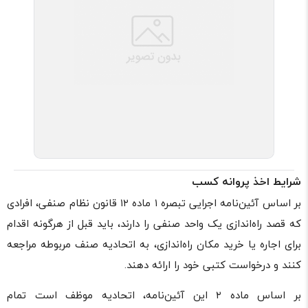
شرایط اخذ پروانه کسب
بر اساس آئین‌نامه اجرایی تبصره ۱ ماده ۱۲ قانون نظام صنفی، افرادی
که قصد راه‌اندازی یک واحد صنفی را دارند، باید قبل از هرگونه اقدام
برای اجاره یا خرید مکان راه‌اندازی، به اتحادیه صنف مربوطه مراجعه
کنند و درخواست کتبی خود را ارائه دهند.
بر اساس ماده ۲ این آئین‌نامه، اتحادیه موظف است تمام