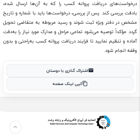
درخواست‌های دریافت پروانه کسب را که به آن‌ها ارسال شده،
بادقت بررسی کند. پس از بررسی، درخواست‌ها باید با شماره و تاریخ
مشخص در دفتر ویژه ثبت شوند و رسید مربوطه به متقاضی تحویل
گردد. مؤکداً توصیه می‌شود تمامی مراحل و مدارک مورد نیاز را به‌دقت
آماده و تنظیم نمایید تا فرایند دریافت پروانه کسب به‌راحتی و بدون
وقفه انجام شود.
اشتراک گذاری با دوستان
کپی لینک صفحه