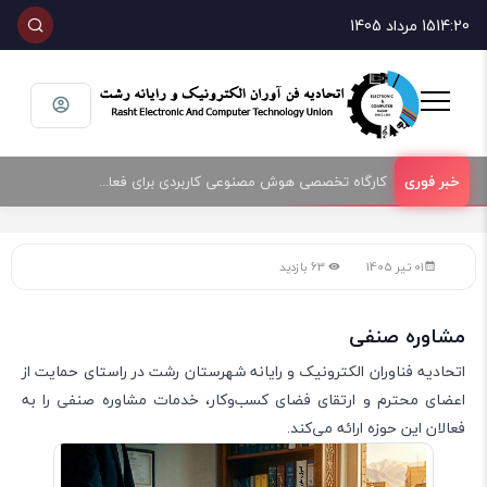
14:20
15 مرداد 1405
کارگاه تخصصی هوش مصنوعی کاربردی برای فعالان حوزه فناوری و فروش تجهیزات الکترونیک و رایانه
01 تیر 1405
63 بازدید
مشاوره صنفی
اتحادیه فناوران الکترونیک و رایانه شهرستان رشت در راستای حمایت از
اعضای محترم و ارتقای فضای کسب‌وکار، خدمات مشاوره صنفی را به
فعالان این حوزه ارائه می‌کند.