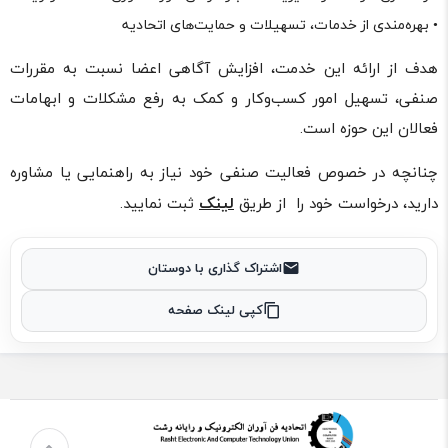
• بهره‌مندی از خدمات، تسهیلات و حمایت‌های اتحادیه
هدف از ارائه این خدمت، افزایش آگاهی اعضا نسبت به مقررات
صنفی، تسهیل امور کسب‌وکار و کمک به رفع مشکلات و ابهامات
فعالان این حوزه است.
چنانچه در خصوص فعالیت صنفی خود نیاز به راهنمایی یا مشاوره
لینک
دارید، درخواست خود را از طریق
ثبت نمایید.
اشتراک گذاری با دوستان
کپی لینک صفحه