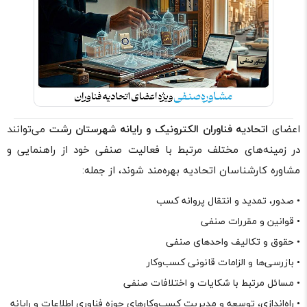
اعضای
اتحادیه فناوران الکترونیک و رایانه شهرستان رشت
می‌توانند
در زمینه‌های مختلف مرتبط با فعالیت صنفی خود از راهنمایی و
مشاوره کارشناسان اتحادیه بهره‌مند شوند، از جمله:
• صدور، تمدید و انتقال پروانه کسب
• قوانین و مقررات صنفی
• حقوق و تکالیف واحدهای صنفی
• بازرسی‌ها و الزامات قانونی کسب‌وکار
• مسائل مرتبط با شکایات و اختلافات صنفی
• راه‌اندازی، توسعه و مدیریت کسب‌وکارهای حوزه فناوری اطلاعات و رایانه