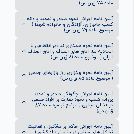
ماده ۷۵ ق.ن.ص)
آیین نامه اجرائی نحوه صدور و تمدید پروانه
کسب جانبازان، آزادگان و خانواده شهدا (
موضوع ماده ۷۹ ق.ن.ص)
آیین نامه نحوه همکاری نیروی انتظامی با
اتحادیه ها، اتاق های اصناف و اتاق اصناف
ایران ( موضوع ماده ۸۱ ق.ن.ص)
آیین نامه نحوه برگزاری روز بازارهای جمعی
( موضوع ماده ۸۵ ق.ن.ص)
آیین نامه اجرائی چگونگی صدور و تمدید
پروانه کسب و نحوه نظارت بر افراد صنفی
در فضای مجازی ( موضع تبصره ماده ۸۷
ق.ن.ص)
آیین نامه اجرائی حاکم بر تشکیل و فعالیت
تشکل های صنفی در مناطق آزاد کشور (