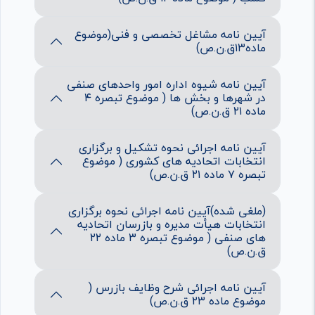
آیین نامه مشاغل تخصصی و فنی(موضوع
ماده۱۳ق.ن.ص)
آیین نامه شیوه اداره امور واحدهای صنفی
در شهرها و بخش ها ( موضوع تبصره ۴
ماده ۲۱ ق.ن.ص)
آیین نامه اجرائی نحوه تشکیل و برگزاری
انتخابات اتحادیه های کشوری ( موضوع
تبصره ۷ ماده ۲۱ ق.ن.ص)
(ملغی شده)آیین نامه اجرائی نحوه برگزاری
انتخابات هیأت مدیره و بازرسان اتحادیه
های صنفی ( موضوع تبصره ۳ ماده ۲۲
ق.ن.ص)
آیین نامه اجرائی شرح وظایف بازرس (
موضوع ماده ۲۳ ق.ن.ص)