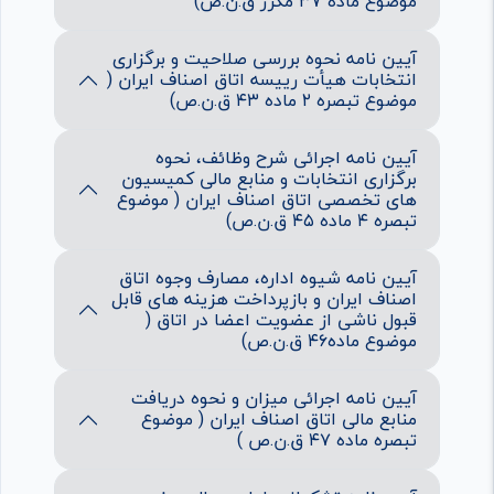
موضوع ماده ۳۷ مکرر ق.ن.ص)
آیین نامه نحوه بررسی صلاحیت و برگزاری
انتخابات هیأت رییسه اتاق اصناف ایران (
موضوع تبصره ۲ ماده ۴۳ ق.ن.ص)
آیین نامه اجرائی شرح وظائف، نحوه
برگزاری انتخابات و منابع مالی کمیسیون
های تخصصی اتاق اصناف ایران ( موضوع
تبصره ۴ ماده ۴۵ ق.ن.ص)
آیین نامه شیوه اداره، مصارف وجوه اتاق
اصناف ایران و بازپرداخت هزینه های قابل
قبول ناشی از عضویت اعضا در اتاق (
موضوع ماده۴۶ ق.ن.ص)
آیین نامه اجرائی میزان و نحوه دریافت
منابع مالی اتاق اصناف ایران ( موضوع
تبصره ماده ۴۷ ق.ن.ص )