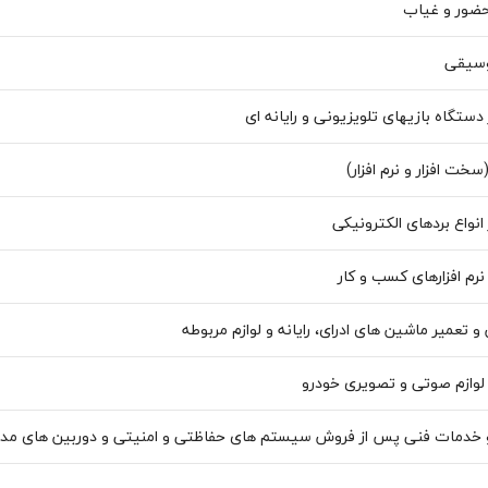
ور و غیاب
وسیقی
دستگاه بازیهای تلویزیونی و رایانه ای
سخت افزار و نرم افزار)
انواع بردهای الکترونیکی
نرم افزارهای کسب و کار
 تعمیر ماشین های ادرای، رایانه و لوازم مربوطه
لوازم صوتی و تصویری خودرو
 خدمات فنی پس از فروش سیستم های حفاظتی و امنیتی و دوربین های مدا