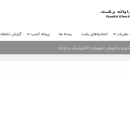
 مقررات
اتحادیه‌های رشت
رسته ها
پروانه کسب
گزارش تخلفات
وری و فروش تجهیزات الکترونیک و رایانه
نیک و رایانه شهرستان رشت و پارک علم و فناوری گیلان