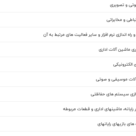
وتی و تصویری
تباطی و مخابراتی
اه اندازی نرم افزار و سایر فعالیت های مرتبط به آن
ری ماشین آلات اداری
 الکترونیکی
آلات موسیقی و صوتی
دازی سیستم های حفاظتی
رایانه، ماشینهای اداری و قطعات مربوطه
های بازیهای رایانهای