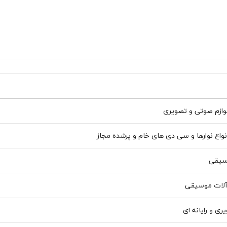
وازم صوتی و تصویری
واع نوارها و سی دی های خام و پرشده مجاز
وسیقی
 آلات موسیقی
ری و رایانه ای