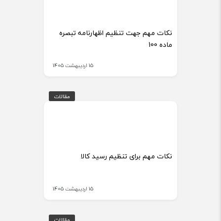
نکات مهم جهت تنظیم اظهارنامه تبصره
ماده 100
15 اردیبهشت 1405
مقالات
مقالات
نکات مهم برای تنظیم رسید کالا
15 اردیبهشت 1405
مقالات
مقالات