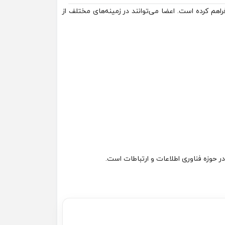
هم کرده است. اعضا می‌توانند در زمینه‌های مختلف از
 حوزه فناوری اطلاعات و ارتباطات است.