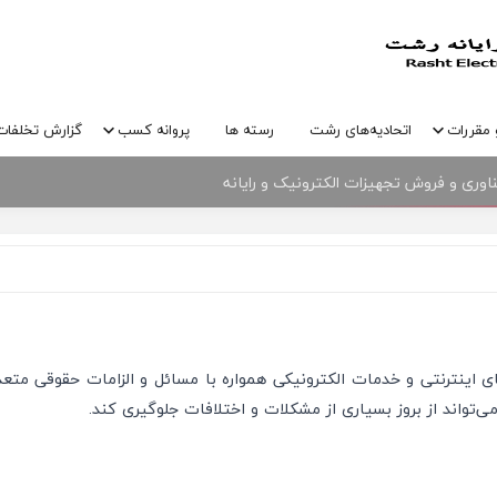
 مقررات
اتحادیه‌های رشت
رسته ها
پروانه کسب
گزارش تخلفات
وری و فروش تجهیزات الکترونیک و رایانه
های اینترنتی و خدمات الکترونیکی همواره با مسائل و الزامات حقوقی متع
تواند از بروز بسیاری از مشکلات و اختلافات جلوگیری کند.