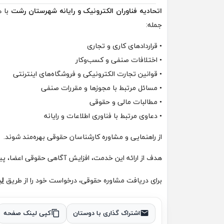
اتحادیه فناوران الکترونیک و رایانه شهرستان رشت
با ه
جمله:
• قراردادهای کاری و تجاری
• اختلافات صنفی و کسب‌وکار
• قوانین تجارت الکترونیکی و فروشگاه‌های اینترنتی
• مسائل مرتبط با مجوزها و مقررات صنفی
• مطالبات مالی و حقوقی
• دعاوی مرتبط با فناوری اطلاعات و رایانه
از راهنمایی و مشاوره کارشناسان حقوقی بهره‌مند شوند.
هدف از ارائه این خدمت، افزایش آگاهی حقوقی اعضا، پی
ل
برای دریافت مشاوره حقوقی، درخواست خود را از طریق
اشتراک گذاری با دوستان
کپی لینک صفحه