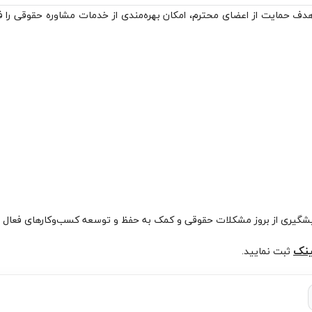
دف حمایت از اعضای محترم، امکان بهره‌مندی از خدمات مشاوره حقوقی را فرا
شگیری از بروز مشکلات حقوقی و کمک به حفظ و توسعه کسب‌وکارهای فعال در
ینک
ثبت نمایید.