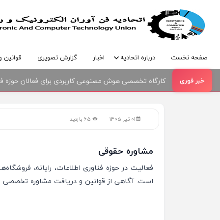
صفحه نخست
درباره اتحادیه
اخبار
گزارش تصویری
قوانین و
کارگاه تخصصی هوش مصنوعی کاربردی برای فعالان حوزه فنا
01 تیر 1405
65 بازدید
مشاوره حقوقی
فعالیت در حوزه فناوری اطلاعات، رایانه، فروشگاه‌
است. آگاهی از قوانین و دریافت مشاوره تخصصی می‌