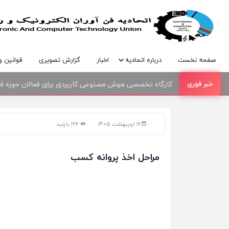
صفحه نخست
درباره اتحادیه
اخبار
گزارش تصویری
قوانین و
کارگاه تخصصی هوش مصنوعی کاربردی برای فعالان حوزه فنا
16 اردیبهشت 1405
162 بازدید
مراحل اخذ پروانه کسب