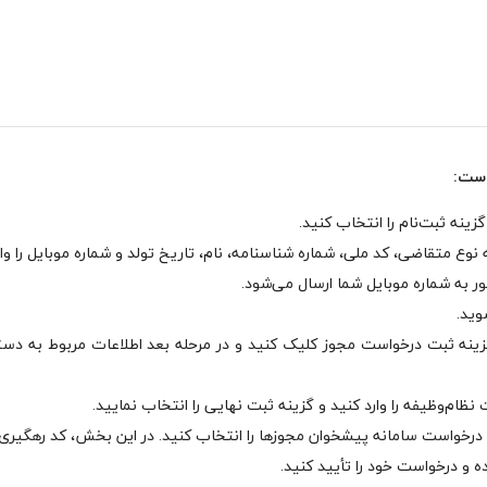
است:
گزینه ثبت درخواست مجوز کلیک کنید و در مرحله بعد اطلاعات مربوط به دستگ