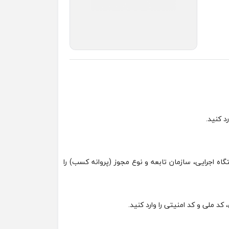
اه اجرایی، سازمان تابعه و نوع مجوز (پروانه کسب) را