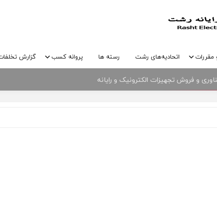
 مقررات
اتحادیه‌های رشت
رسته ها
پروانه کسب
گزارش تخلفات
وری و فروش تجهیزات الکترونیک و رایانه