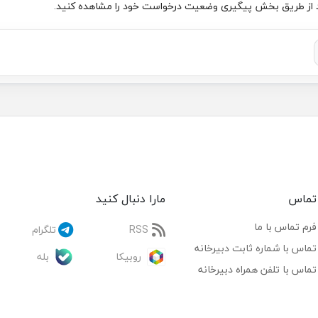
تماس
مارا دنبال کنید
فرم تماس با ما
RSS
تلگرام
تماس با شماره ثابت دبیرخانه
روبیکا
بله
تماس با تلفن همراه دبیرخانه