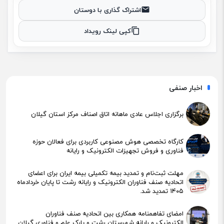
اشتراک گذاری با دوستان
کپی لینک رویداد
اخبار صنفی
برگزاری اجلاس عادی ماهانه اتاق اصناف مرکز استان گیلان
کارگاه تخصصی هوش مصنوعی کاربردی برای فعالان حوزه
فناوری و فروش تجهیزات الکترونیک و رایانه
مهلت ثبت‌نام و تمدید بیمه تکمیلی بیمه ایران برای اعضای
اتحادیه صنف فناوران الکترونیک و رایانه رشت تا پایان خردادماه
۱۴۰۵ تمدید شد.
امضای تفاهمنامه همکاری بین اتحادیه صنف فناوران
الکترونیک و رایانه شهرستان رشت و پارک علم و فناوری گیلان