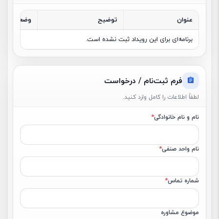
عنوان
توضیح
وضعیت
برنامه‌ای برای این رویداد ثبت نشده است.
فرم ثبت‌نام / درخواست
لطفاً اطلاعات را کامل وارد کنید.
نام و نام خانوادگی
*
نام واحد صنفی
*
شماره تماس
*
موضوع مشاوره