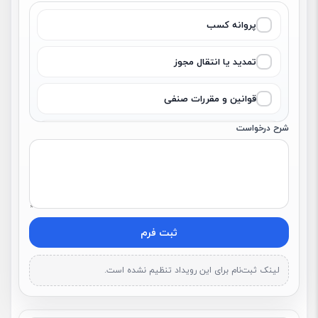
✓
پروانه کسب
✓
تمدید یا انتقال مجوز
✓
قوانین و مقررات صنفی
شرح درخواست
✓
بازرسی و نظارت
✓
شکایت یا اختلاف صنفی
✓
تسهیلات و خدمات اتحادیه
ثبت فرم
✓
سایر موارد
لینک ثبت‌نام برای این رویداد تنظیم نشده است.