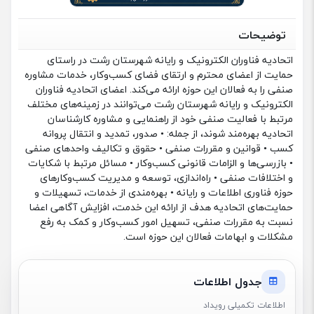
توضیحات
اتحادیه فناوران الکترونیک و رایانه شهرستان رشت در راستای
حمایت از اعضای محترم و ارتقای فضای کسب‌وکار، خدمات مشاوره
صنفی را به فعالان این حوزه ارائه می‌کند. اعضای اتحادیه فناوران
الکترونیک و رایانه شهرستان رشت می‌توانند در زمینه‌های مختلف
مرتبط با فعالیت صنفی خود از راهنمایی و مشاوره کارشناسان
اتحادیه بهره‌مند شوند، از جمله: • صدور، تمدید و انتقال پروانه
کسب • قوانین و مقررات صنفی • حقوق و تکالیف واحدهای صنفی
• بازرسی‌ها و الزامات قانونی کسب‌وکار • مسائل مرتبط با شکایات
و اختلافات صنفی • راه‌اندازی، توسعه و مدیریت کسب‌وکارهای
حوزه فناوری اطلاعات و رایانه • بهره‌مندی از خدمات، تسهیلات و
حمایت‌های اتحادیه هدف از ارائه این خدمت، افزایش آگاهی اعضا
نسبت به مقررات صنفی، تسهیل امور کسب‌وکار و کمک به رفع
مشکلات و ابهامات فعالان این حوزه است.
جدول اطلاعات
اطلاعات تکمیلی رویداد