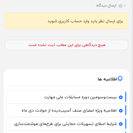
ارسال دیدگاه
برای ارسال نظر باید وارد حساب کاربری شوید
هیچ دیدگاهی برای این مطلب ثبت نشده است.
اطلاعیه ها
بیست‌وسومین دوره مسابقات ملی مهارت
اطلاعیه ویژه اعضای صنف آسیب‌دیده از حوادث دی ماه
شرایط اعطای تسهیلات حمایتی برای طرح‌های هوشمندسازی