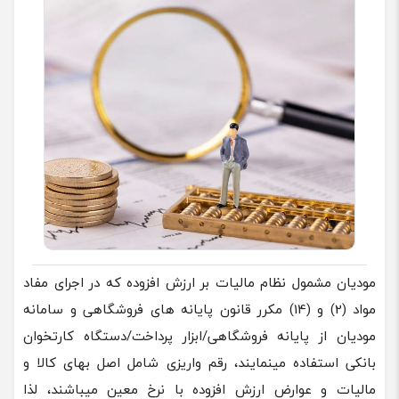
مودیان مشمول نظام مالیات بر ارزش افزوده که در اجرای مفاد
مواد (2) و (14) مکرر قانون پایانه های فروشگاهی و سامانه
مودیان از پایانه فروشگاهی/ابزار پرداخت/دستگاه کارتخوان
بانکی استفاده مینمایند، رقم واریزی شامل اصل بهای کالا و
مالیات و عوارض ارزش افزوده با نرخ معین میباشند، لذا