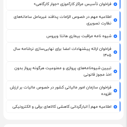
فراخوان تأسیس مراکز کارآموزی «جوار کارگاهی»
اطلاعیه مهم در خصوص الزامات پدافند غیرعامل سامانه‌های
نظارت تصویری
شیوه نامه مراقبت بیماری هانتا ویروس
فراخوان ارائه پیشنهادات اعضا برای نهایی‌سازی نرخنامه سال
۱۴۰۵
تبیین شیوه‌نامه‌های پروازی و ممنوعیت هرگونه پرواز بدون
اخذ مجوز قانونی
فراخوان سازمان امور مالیاتی کشور در خصوص مالیات بر ارزش
افزوده
اطلاعیه مهم | انبارگردانی کاهشی کالاهای برقی و الکترونیکی