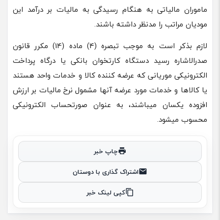
ماموران مالیاتی به هنگام رسیدگی به مالیات بر درآمد این
مودیان مراتب را مدنظر داشته باشند.
لازم بذکر است به موجب تبصره (4) ماده (14) مکرر قانون
صدرالاشاره رسید دستگاه کارتخوان بانکی یا درگاه پرداخت
الکترونیکی موریانی که عرضه کننده کالا و خدمات واحد هستند
یا کالاها و خدمات مورد عرضه آنها مشمول نرخ مالیات بر ارزش
افزوده یکسان میباشند، به عنوان صورتحساب الکترونیکی
محسوب میشود.
چاپ خبر
اشتراک گذاری با دوستان
کپی لینک خبر