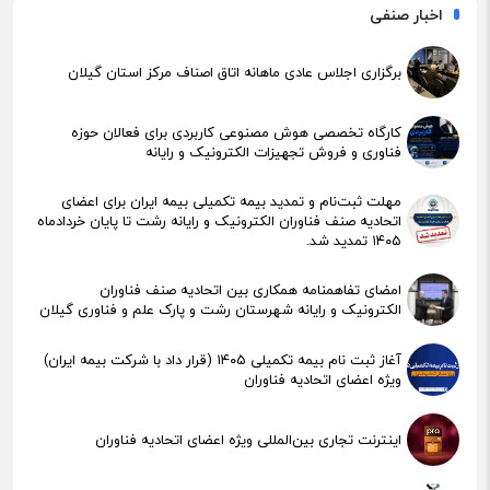
اخبار صنفی
برگزاری اجلاس عادی ماهانه اتاق اصناف مرکز استان گیلان
کارگاه تخصصی هوش مصنوعی کاربردی برای فعالان حوزه
فناوری و فروش تجهیزات الکترونیک و رایانه
مهلت ثبت‌نام و تمدید بیمه تکمیلی بیمه ایران برای اعضای
اتحادیه صنف فناوران الکترونیک و رایانه رشت تا پایان خردادماه
۱۴۰۵ تمدید شد.
امضای تفاهمنامه همکاری بین اتحادیه صنف فناوران
الکترونیک و رایانه شهرستان رشت و پارک علم و فناوری گیلان
آغاز ثبت نام بیمه تکمیلی ۱۴۰۵ (قرار داد با شرکت بیمه ایران)
ویژه اعضای اتحادیه فناوران
اینترنت تجاری بین‌المللی ویژه اعضای اتحادیه فناوران