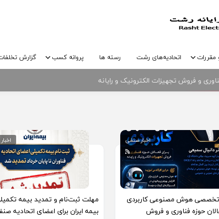
 مقررات
اتحادیه‌های رشت
رسته ها
پروانه کسب
گزارش تخلفات
وری و فروش تجهیزات الکترونیک و رایانه
نیک و رایانه شهرستان رشت و پارک علم و فناوری گیلان
اخبار صنفی
اخبار
 تخصصی هوش مصنوعی کاربردی
مهلت ثبت‌نام و تمدید بیمه تکمیل
الان حوزه فناوری و فروش
بیمه ایران برای اعضای اتحادیه صن