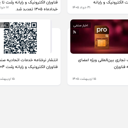
 الکترونیک و رایانه
فناوران الکترونیک و رایانه رشت تا پ
31 خرداد 1405
17 خرداد 1405
خردادماه ۱۴۰۵ تمدید شد.
اخبار صنفی
اخبار
 تجاری بین‌المللی ویژه اعضای
انتشار نرخنامه خدمات اتحادیه صن
 فناوران
فناوران الکترونیک و رایانه رشت 1404
15 اردیبهشت 1405
15 اردیبهشت 1405