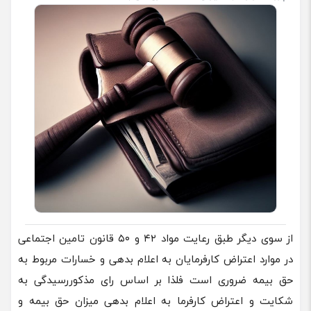
از سوی دیگر طبق رعایت مواد ۴۲ و ۵۰ قانون تامین اجتماعی
در موارد اعتراض کارفرمایان به اعلام بدهی و خسارات مربوط به
حق بیمه ضروری است فلذا بر اساس رای مذکوررسیدگی به
شکایت و اعتراض کارفرما به اعلام بدهی میزان حق بیمه و