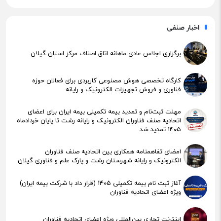
اخبار صنفی
برگزاری اجلاس عادی ماهانه اتاق اصناف مرکز استان گیلان
کارگاه تخصصی هوش مصنوعی کاربردی برای فعالان حوزه
فناوری و فروش تجهیزات الکترونیک و رایانه
مهلت ثبت‌نام و تمدید بیمه تکمیلی بیمه ایران برای اعضای
اتحادیه صنف فناوران الکترونیک و رایانه رشت تا پایان خردادماه
۱۴۰۵ تمدید شد.
امضای تفاهمنامه همکاری بین اتحادیه صنف فناوران
الکترونیک و رایانه شهرستان رشت و پارک علم و فناوری گیلان
آغاز ثبت نام بیمه تکمیلی ۱۴۰۵ (قرار داد با شرکت بیمه ایران)
ویژه اعضای اتحادیه فناوران
اینترنت تجاری بین‌المللی ویژه اعضای اتحادیه فناوران