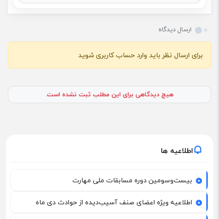
ارسال دیدگاه
برای ارسال نظر باید وارد حساب کاربری شوید
هیچ دیدگاهی برای این مطلب ثبت نشده است.
اطلاعیه ها
بیست‌وسومین دوره مسابقات ملی مهارت
اطلاعیه ویژه اعضای صنف آسیب‌دیده از حوادث دی ماه