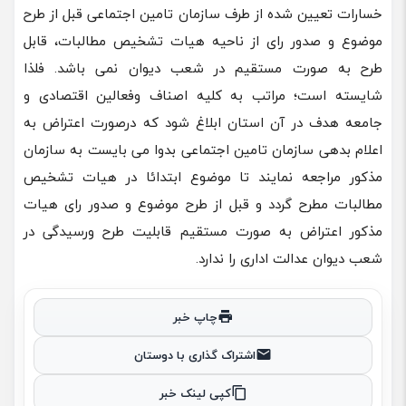
خسارات تعیین شده از طرف سازمان تامین اجتماعی قبل از طرح
موضوع و صدور رای از ناحیه هیات تشخیص مطالبات، قابل
طرح به صورت مستقیم در شعب دیوان نمی باشد. فلذا
شایسته است؛ مراتب به کلیه اصناف وفعالین اقتصادی و
جامعه هدف در آن استان ابلاغ شود که درصورت اعتراض به
اعلام بدهی سازمان تامین اجتماعی بدوا می بایست به سازمان
مذکور مراجعه نمایند تا موضوع ابتدائا در هیات تشخیص
مطالبات مطرح گردد و قبل از طرح موضوع و صدور رای هیات
مذکور اعتراض به صورت مستقیم قابلیت طرح ورسیدگی در
شعب دیوان عدالت اداری را ندارد.
چاپ خبر
اشتراک گذاری با دوستان
کپی لینک خبر