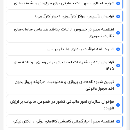
شرایط اعطای تسهیلات حمایتی برای طرح‌های هوشمندسازی
فراخوان تأسیس مراکز کارآموزی «جوار کارگاهی»
اطلاعیه مهم در خصوص الزامات پدافند غیرعامل سامانه‌های
نظارت تصویری
شیوه نامه مراقبت بیماری هانتا ویروس
فراخوان ارائه پیشنهادات اعضا برای نهایی‌سازی نرخنامه سال
۱۴۰۵
تبیین شیوه‌نامه‌های پروازی و ممنوعیت هرگونه پرواز بدون
اخذ مجوز قانونی
فراخوان سازمان امور مالیاتی کشور در خصوص مالیات بر ارزش
افزوده
اطلاعیه مهم | انبارگردانی کاهشی کالاهای برقی و الکترونیکی