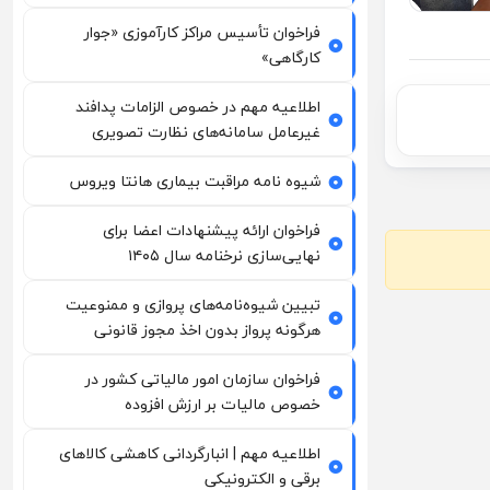
فراخوان تأسیس مراکز کارآموزی «جوار
کارگاهی»
اطلاعیه مهم در خصوص الزامات پدافند
غیرعامل سامانه‌های نظارت تصویری
شیوه نامه مراقبت بیماری هانتا ویروس
فراخوان ارائه پیشنهادات اعضا برای
نهایی‌سازی نرخنامه سال ۱۴۰۵
تبیین شیوه‌نامه‌های پروازی و ممنوعیت
هرگونه پرواز بدون اخذ مجوز قانونی
فراخوان سازمان امور مالیاتی کشور در
خصوص مالیات بر ارزش افزوده
اطلاعیه مهم | انبارگردانی کاهشی کالاهای
برقی و الکترونیکی