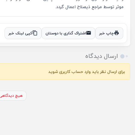
موثر توسط مراجع ذیصلاح اعمال گردد.
چاپ خبر
اشتراک گذاری با دوستان
کپی لینک خبر
ارسال دیدگاه
برای ارسال نظر باید وارد حساب کاربری شوید
هیچ دیدگاهی 