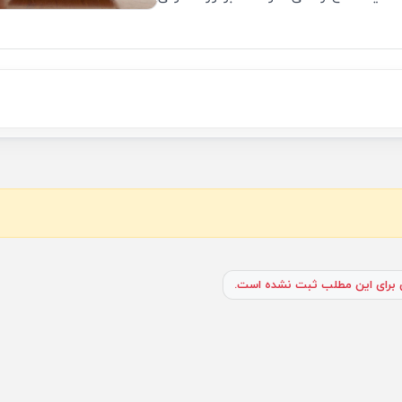
برای این مطلب ثبت نشده است.