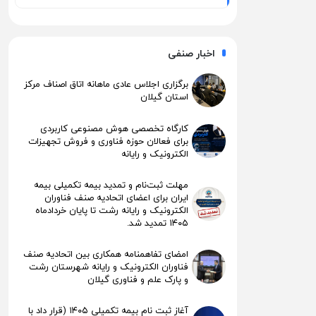
اخبار صنفی
برگزاری اجلاس عادی ماهانه اتاق اصناف مرکز
استان گیلان
کارگاه تخصصی هوش مصنوعی کاربردی
برای فعالان حوزه فناوری و فروش تجهیزات
الکترونیک و رایانه
مهلت ثبت‌نام و تمدید بیمه تکمیلی بیمه
ایران برای اعضای اتحادیه صنف فناوران
الکترونیک و رایانه رشت تا پایان خردادماه
۱۴۰۵ تمدید شد.
امضای تفاهمنامه همکاری بین اتحادیه صنف
فناوران الکترونیک و رایانه شهرستان رشت
و پارک علم و فناوری گیلان
آغاز ثبت نام بیمه تکمیلی ۱۴۰۵ (قرار داد با