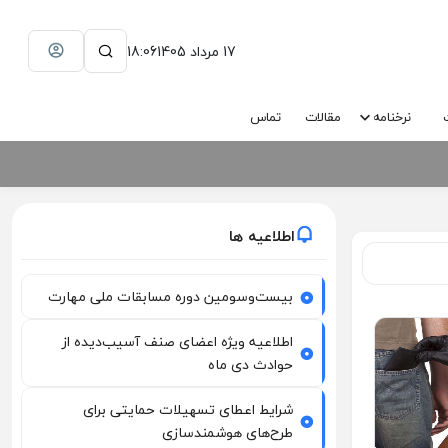
17 مرداد 1405
18:06
نرخنامه
مقالات
تماس
اطلاعیه ها
بیست‌وسومین دوره مسابقات ملی مهارت
اطلاعیه ویژه اعضای صنف آسیب‌دیده از
حوادث دی ماه
شرایط اعطای تسهیلات حمایتی برای
طرح‌های هوشمندسازی