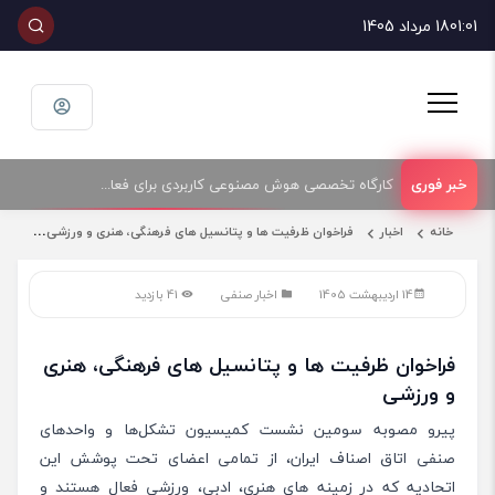
01:01
18 مرداد 1405
کارگاه تخصصی هوش مصنوعی کاربردی برای فعالان حوزه فناوری و فروش تجهیزات الکترونیک و رایانه
خانه
اخبار
فراخوان ظرفیت ها و پتانسیل های فرهنگی، هنری و ورزشی
14 اردیبهشت 1405
اخبار صنفی
41 بازدید
فراخوان ظرفیت ها و پتانسیل های فرهنگی، هنری
و ورزشی
پیرو مصوبه سومین نشست کمیسیون تشکل‌ها و واحدهای
صنفی اتاق اصناف ایران، از تمامی اعضای تحت پوشش این
اتحادیه که در زمینه های هنری، ادبی، ورزشی فعال هستند و