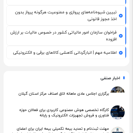
تبیین شیوه‌نامه‌های پروازی و ممنوعیت هرگونه پرواز بدون
اخذ مجوز قانونی
فراخوان سازمان امور مالیاتی کشور در خصوص مالیات بر ارزش
افزوده
اطلاعیه مهم | انبارگردانی کاهشی کالاهای برقی و الکترونیکی
اخبار صنفی
برگزاری اجلاس عادی ماهانه اتاق اصناف مرکز استان گیلان
کارگاه تخصصی هوش مصنوعی کاربردی برای فعالان حوزه
فناوری و فروش تجهیزات الکترونیک و رایانه
مهلت ثبت‌نام و تمدید بیمه تکمیلی بیمه ایران برای اعضای