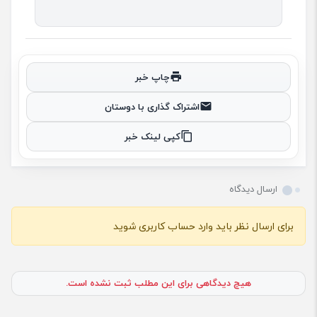
چاپ خبر
اشتراک گذاری با دوستان
کپی لینک خبر
ارسال دیدگاه
برای ارسال نظر باید وارد حساب کاربری شوید
هیچ دیدگاهی برای این مطلب ثبت نشده است.