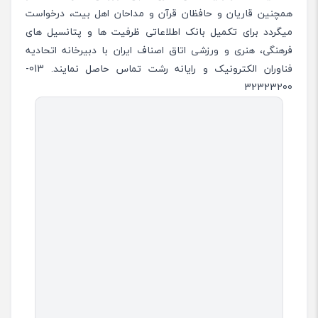
همچنین قاریان و حافظان قرآن و مداحان اهل بیت، درخواست
میگردد برای تکمیل بانک اطلاعاتی ظرفیت ها و پتانسیل های
فرهنگی، هنری و ورزشی اتاق اصناف ایران با دبیرخانه اتحادیه
فناوران الکترونیک و رایانه رشت تماس حاصل نمایند. 013-
32323200