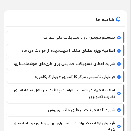
اطلاعیه ها
بیست‌وسومین دوره مسابقات ملی مهارت
اطلاعیه ویژه اعضای صنف آسیب‌دیده از حوادث دی ماه
شرایط اعطای تسهیلات حمایتی برای طرح‌های هوشمندسازی
فراخوان تأسیس مراکز کارآموزی «جوار کارگاهی»
اطلاعیه مهم در خصوص الزامات پدافند غیرعامل سامانه‌های
نظارت تصویری
شیوه نامه مراقبت بیماری هانتا ویروس
فراخوان ارائه پیشنهادات اعضا برای نهایی‌سازی نرخنامه سال
۱۴۰۵