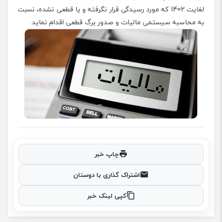
لغایت 1402 که مورد رسیدگی قرار نگرفته و یا قطعی نشده، نسبت
به محاسبه سیستمی مالیات و صدور برگ قطعی اقدام نماید.
چاپ خبر
اشتراک گذاری با دوستان
کپی لینک خبر