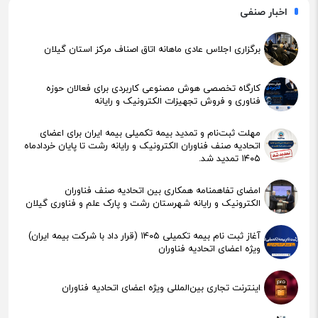
اخبار صنفی
برگزاری اجلاس عادی ماهانه اتاق اصناف مرکز استان گیلان
کارگاه تخصصی هوش مصنوعی کاربردی برای فعالان حوزه
فناوری و فروش تجهیزات الکترونیک و رایانه
مهلت ثبت‌نام و تمدید بیمه تکمیلی بیمه ایران برای اعضای
اتحادیه صنف فناوران الکترونیک و رایانه رشت تا پایان خردادماه
۱۴۰۵ تمدید شد.
امضای تفاهمنامه همکاری بین اتحادیه صنف فناوران
الکترونیک و رایانه شهرستان رشت و پارک علم و فناوری گیلان
آغاز ثبت نام بیمه تکمیلی ۱۴۰۵ (قرار داد با شرکت بیمه ایران)
ویژه اعضای اتحادیه فناوران
اینترنت تجاری بین‌المللی ویژه اعضای اتحادیه فناوران