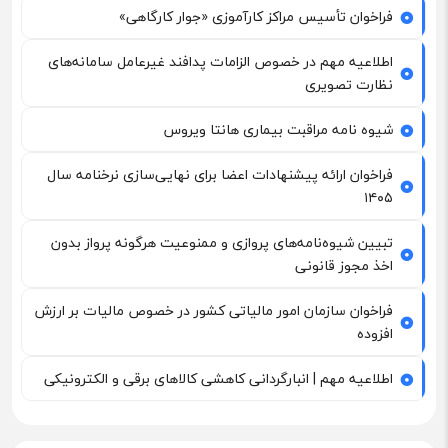
فراخوان تأسیس مراکز کارآموزی «جوار کارگاهی»
اطلاعیه مهم در خصوص الزامات پدافند غیرعامل سامانه‌های
نظارت تصویری
شیوه نامه مراقبت بیماری هانتا ویروس
فراخوان ارائه پیشنهادات اعضا برای نهایی‌سازی نرخنامه سال
۱۴۰۵
تبیین شیوه‌نامه‌های پروازی و ممنوعیت هرگونه پرواز بدون
اخذ مجوز قانونی
فراخوان سازمان امور مالیاتی کشور در خصوص مالیات بر ارزش
افزوده
اطلاعیه مهم | انبارگردانی کاهشی کالاهای برقی و الکترونیکی