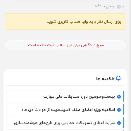
ارسال دیدگاه
برای ارسال نظر باید وارد حساب کاربری شوید
هیچ دیدگاهی برای این مطلب ثبت نشده است.
اطلاعیه ها
بیست‌وسومین دوره مسابقات ملی مهارت
اطلاعیه ویژه اعضای صنف آسیب‌دیده از حوادث دی ماه
شرایط اعطای تسهیلات حمایتی برای طرح‌های هوشمندسازی