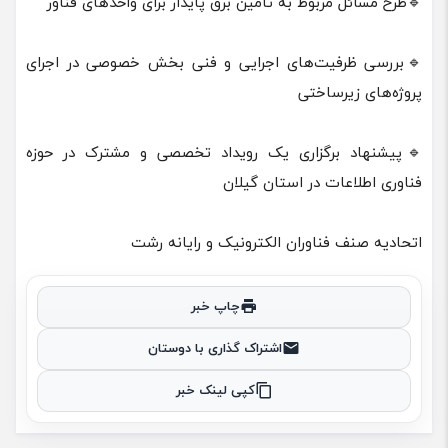
🔹طرح مسائل مربوط به تأمین برق پایدار برای واحدهای فناور
🔹بررسی ظرفیت‌های اجرایی و فنی بخش خصوصی در اجرای
پروژه‌های زیرساختی
🔹پیشنهاد برگزاری یک رویداد تخصصی و مشترک در حوزه
فناوری اطلاعات در استان گیلان
اتحادیه صنف فناوران الکترونیک و رایانه رشت
چاپ خبر
اشتراک گذاری با دوستان
کپی لینک خبر