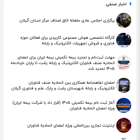
اخبار صنفی
برگزاری اجلاس عادی ماهانه اتاق اصناف مرکز استان گیلان
کارگاه تخصصی هوش مصنوعی کاربردی برای فعالان حوزه
فناوری و فروش تجهیزات الکترونیک و رایانه
مهلت ثبت‌نام و تمدید بیمه تکمیلی بیمه ایران برای اعضای
اتحادیه صنف فناوران الکترونیک و رایانه رشت تا پایان خردادماه
۱۴۰۵ تمدید شد.
امضای تفاهمنامه همکاری بین اتحادیه صنف فناوران
الکترونیک و رایانه شهرستان رشت و پارک علم و فناوری گیلان
آغاز ثبت نام بیمه تکمیلی ۱۴۰۵ (قرار داد با شرکت بیمه ایران)
ویژه اعضای اتحادیه فناوران
اینترنت تجاری بین‌المللی ویژه اعضای اتحادیه فناوران