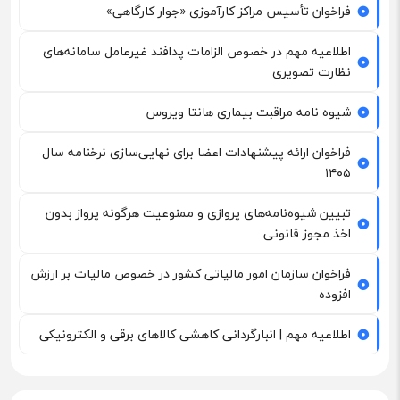
فراخوان تأسیس مراکز کارآموزی «جوار کارگاهی»
اطلاعیه مهم در خصوص الزامات پدافند غیرعامل سامانه‌های
نظارت تصویری
شیوه نامه مراقبت بیماری هانتا ویروس
فراخوان ارائه پیشنهادات اعضا برای نهایی‌سازی نرخنامه سال
۱۴۰۵
تبیین شیوه‌نامه‌های پروازی و ممنوعیت هرگونه پرواز بدون
اخذ مجوز قانونی
فراخوان سازمان امور مالیاتی کشور در خصوص مالیات بر ارزش
افزوده
اطلاعیه مهم | انبارگردانی کاهشی کالاهای برقی و الکترونیکی