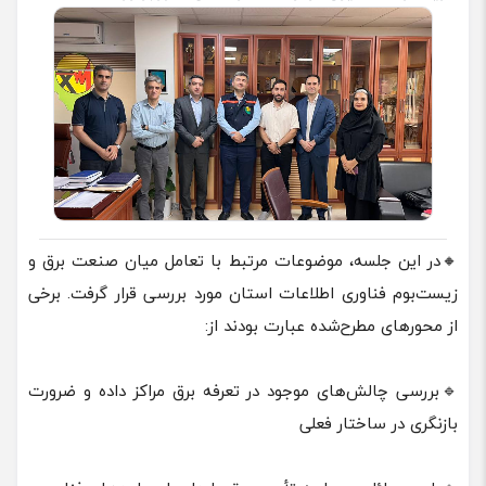
🔸در این جلسه، موضوعات مرتبط با تعامل میان صنعت برق و
زیست‌بوم فناوری اطلاعات استان مورد بررسی قرار گرفت. برخی
از محورهای مطرح‌شده عبارت بودند از:
🔹بررسی چالش‌های موجود در تعرفه برق مراکز داده و ضرورت
بازنگری در ساختار فعلی