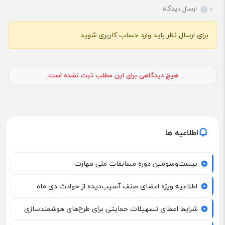
ارسال دیدگاه
برای ارسال نظر باید وارد حساب کاربری شوید
هیچ دیدگاهی برای این مطلب ثبت نشده است.
اطلاعیه ها
بیست‌وسومین دوره مسابقات ملی مهارت
اطلاعیه ویژه اعضای صنف آسیب‌دیده از حوادث دی ماه
شرایط اعطای تسهیلات حمایتی برای طرح‌های هوشمندسازی