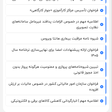
فراخوان تأسیس مراکز کارآموزی «جوار کارگاهی»
اطلاعیه مهم در خصوص الزامات پدافند غیرعامل سامانه‌های
نظارت تصویری
شیوه نامه مراقبت بیماری هانتا ویروس
فراخوان ارائه پیشنهادات اعضا برای نهایی‌سازی نرخنامه سال
۱۴۰۵
تبیین شیوه‌نامه‌های پروازی و ممنوعیت هرگونه پرواز بدون
اخذ مجوز قانونی
فراخوان سازمان امور مالیاتی کشور در خصوص مالیات بر ارزش
افزوده
اطلاعیه مهم | انبارگردانی کاهشی کالاهای برقی و الکترونیکی