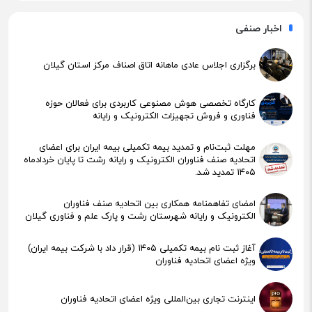
اخبار صنفی
برگزاری اجلاس عادی ماهانه اتاق اصناف مرکز استان گیلان
کارگاه تخصصی هوش مصنوعی کاربردی برای فعالان حوزه
فناوری و فروش تجهیزات الکترونیک و رایانه
مهلت ثبت‌نام و تمدید بیمه تکمیلی بیمه ایران برای اعضای
اتحادیه صنف فناوران الکترونیک و رایانه رشت تا پایان خردادماه
۱۴۰۵ تمدید شد.
امضای تفاهمنامه همکاری بین اتحادیه صنف فناوران
الکترونیک و رایانه شهرستان رشت و پارک علم و فناوری گیلان
آغاز ثبت نام بیمه تکمیلی ۱۴۰۵ (قرار داد با شرکت بیمه ایران)
ویژه اعضای اتحادیه فناوران
اینترنت تجاری بین‌المللی ویژه اعضای اتحادیه فناوران