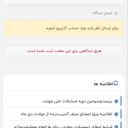
ارسال دیدگاه
برای ارسال نظر باید وارد حساب کاربری شوید
هیچ دیدگاهی برای این مطلب ثبت نشده است.
اطلاعیه ها
بیست‌وسومین دوره مسابقات ملی مهارت
اطلاعیه ویژه اعضای صنف آسیب‌دیده از حوادث دی ماه
شرایط اعطای تسهیلات حمایتی برای طرح‌های هوشمندسازی