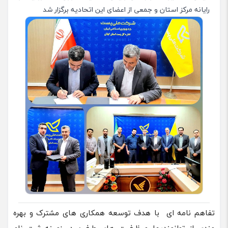
رایانه مرکز استان و جمعی از اعضای این اتحادیه برگزار شد
تفاهم نامه ای با هدف توسعه همکاری های مشترک و بهره