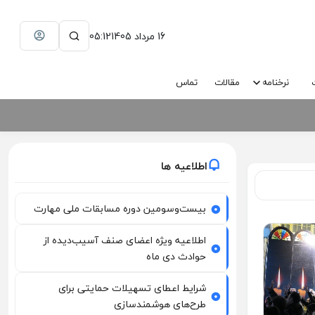
16 مرداد 1405
05:12
نرخنامه
مقالات
تماس
اطلاعیه ها
بیست‌وسومین دوره مسابقات ملی مهارت
اطلاعیه ویژه اعضای صنف آسیب‌دیده از
حوادث دی ماه
شرایط اعطای تسهیلات حمایتی برای
طرح‌های هوشمندسازی