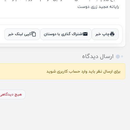
رایانه مجید زری دوست
چاپ خبر
اشتراک گذاری با دوستان
کپی لینک خبر
ارسال دیدگاه
برای ارسال نظر باید وارد حساب کاربری شوید
هیچ دیدگاهی 