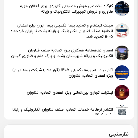
کارگاه تخصصی هوش مصنوعی کاربردی برای فعالان حوزه
فناوری و فروش تجهیزات الکترونیک و رایانه
مهلت ثبت‌نام و تمدید بیمه تکمیلی بیمه ایران برای اعضای
اتحادیه صنف فناوران الکترونیک و رایانه رشت تا پایان خردادماه
۱۴۰۵ تمدید شد.
امضای تفاهمنامه همکاری بین اتحادیه صنف فناوران
الکترونیک و رایانه شهرستان رشت و پارک علم و فناوری گیلان
آغاز ثبت نام بیمه تکمیلی ۱۴۰۵ (قرار داد با شرکت بیمه ایران)
ویژه اعضای اتحادیه فناوران
اینترنت تجاری بین‌المللی ویژه اعضای اتحادیه فناوران
انتشار نرخنامه خدمات اتحادیه صنف فناوران الکترونیک و رایانه
رشت 1404
پیگیری جهت استقرار اعضای آسیب‌دیده در آتش‌سوزی
نظرسنجی