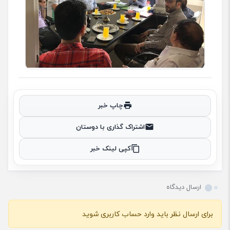
چاپ خبر
اشتراک گذاری با دوستان
کپی لینک خبر
ارسال دیدگاه
برای ارسال نظر باید وارد حساب کاربری شوید