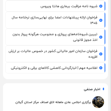
شیوه نامه مراقبت بیماری هانتا ویروس
فراخوان ارائه پیشنهادات اعضا برای نهایی‌سازی نرخنامه سال
۱۴۰۵
تبیین شیوه‌نامه‌های پروازی و ممنوعیت هرگونه پرواز بدون
اخذ مجوز قانونی
فراخوان سازمان امور مالیاتی کشور در خصوص مالیات بر ارزش
افزوده
اطلاعیه مهم | انبارگردانی کاهشی کالاهای برقی و الکترونیکی
اخبار صنفی
برگزاری اجلاس عادی ماهانه اتاق اصناف مرکز استان گیلان