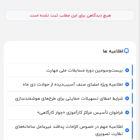
هیچ دیدگاهی برای این مطلب ثبت نشده است.
اطلاعیه ها
بیست‌وسومین دوره مسابقات ملی مهارت
اطلاعیه ویژه اعضای صنف آسیب‌دیده از حوادث دی ماه
شرایط اعطای تسهیلات حمایتی برای طرح‌های هوشمندسازی
فراخوان تأسیس مراکز کارآموزی «جوار کارگاهی»
اطلاعیه مهم در خصوص الزامات پدافند غیرعامل سامانه‌های
نظارت تصویری