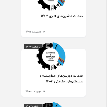
خدمات ماشین‌های اداری 1403
16 اردیبهشت 1405
نرخنامه 1403
نرخنامه 1403
خدمات دوربین‌های مداربسته و
سیستم‌های حفاظتی 1403
16 اردیبهشت 1405
نرخنامه 1403
نرخنامه 1403