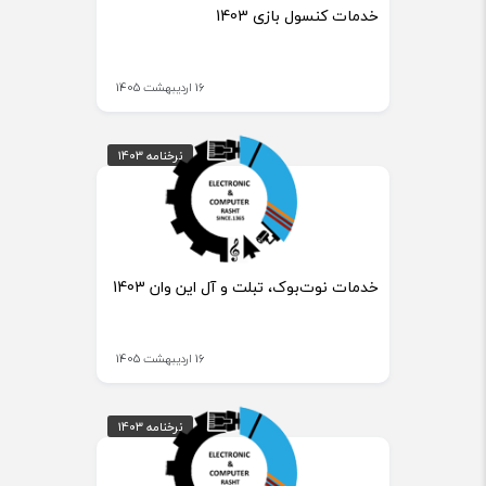
خدمات کنسول بازی 1403
16 اردیبهشت 1405
نرخنامه 1403
نرخنامه 1403
خدمات نوت‌بوک، تبلت و آل این وان 1403
16 اردیبهشت 1405
نرخنامه 1403
نرخنامه 1403