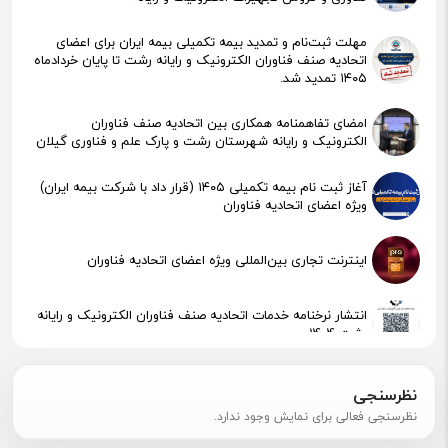
مهلت ثبت‌نام و تمدید بیمه تکمیلی بیمه ایران برای اعضای
اتحادیه صنف فناوران الکترونیک و رایانه رشت تا پایان خردادماه
۱۴۰۵ تمدید شد.
امضای تفاهمنامه همکاری بین اتحادیه صنف فناوران
الکترونیک و رایانه شهرستان رشت و پارک علم و فناوری گیلان
آغاز ثبت نام بیمه تکمیلی ۱۴۰۵ (قرار داد با شرکت بیمه ایران)
ویژه اعضای اتحادیه فناوران
اینترنت تجاری بین‌المللی ویژه اعضای اتحادیه فناوران
انتشار نرخنامه خدمات اتحادیه صنف فناوران الکترونیک و رایانه
رشت 1404
پیگیری جهت استقرار اعضای آسیب‌دیده در آتش‌سوزی
نظرسنجی
نظرسنجی فعالی برای نمایش وجود ندارد.