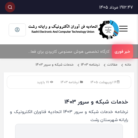
12:47
19 مرداد 1405
کارگاه تخصصی هوش مصنوعی کاربردی برای فعالان حوزه فناوری و فروش تجهیزات الکترونیک و رایانه
امضای تفاهمنامه همکاری بین اتحادیه صنف فناوران الکترونیک و رایانه شهرستان رشت و پارک علم و فناوری گیلان
خانه
مقالات
نرخنامه 1403
خدمات شبکه و سرور 1403
16 اردیبهشت 1405
نرخنامه 1403
71 بازدید
خدمات شبکه و سرور 1403
نرخنامه خدمات شبکه و سرور 1403 اتحادیه فناوران الکترونیک و
رایانه شهرستان رشت