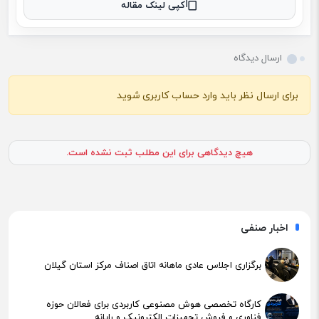
کپی لینک مقاله
ارسال دیدگاه
برای ارسال نظر باید وارد حساب کاربری شوید
هیچ دیدگاهی برای این مطلب ثبت نشده است.
اخبار صنفی
برگزاری اجلاس عادی ماهانه اتاق اصناف مرکز استان گیلان
کارگاه تخصصی هوش مصنوعی کاربردی برای فعالان حوزه
فناوری و فروش تجهیزات الکترونیک و رایانه