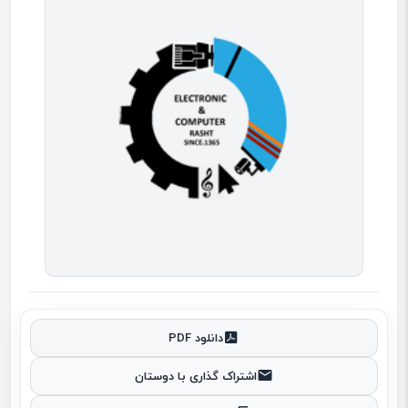
دانلود PDF
اشتراک گذاری با دوستان