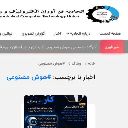
صفحه نخست
درباره اتحادیه
اخبار
گزارش تصویری
قوانین و
کارگاه تخصصی هوش مصنوعی کاربردی برای فعالان حوزه فنا
خانه
وبلاگ
#هوش مصنوعی
اخبار با برچسب:
هوش مصنوعی#
اخبار صنفی
اخبار صنفی