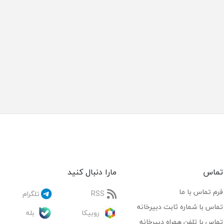
تماس
مارا دنبال کنید
فرم تماس با ما
RSS
تلگرام
تماس با شماره ثابت دبیرخانه
روبیکا
بله
تماس با تلفن همراه دبیرخانه