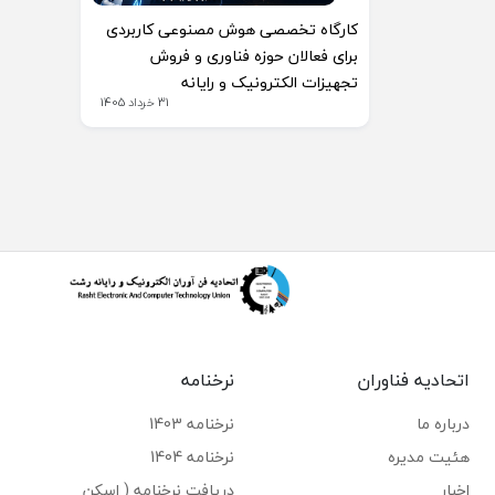
کارگاه تخصصی هوش مصنوعی کاربردی
برای فعالان حوزه فناوری و فروش
تجهیزات الکترونیک و رایانه
31 خرداد 1405
اتحادیه فناوران
نرخنامه
درباره ما
نرخنامه 1403
هئیت مدیره
نرخنامه 1404
اخبار
دریافت نرخنامه ( اسکن