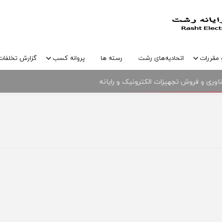
 مقررات
اتحادیه‌های رشت
رسته ها
پروانه کسب
گزارش تخلفات
وری و فروش تجهیزات الکترونیک و رایانه