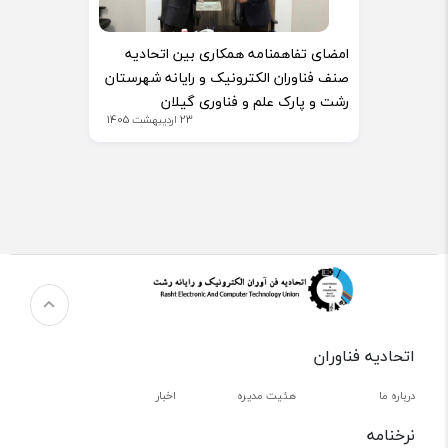
امضای تفاهمنامه همکاری بین اتحادیه
صنف فناوران الکترونیک و رایانه شهرستان
رشت و پارک علم و فناوری گیلان
23 اردیبهشت 1405
اتحادیه فناوران
درباره ما
هئیت مدیره
اخبار
نرخنامه