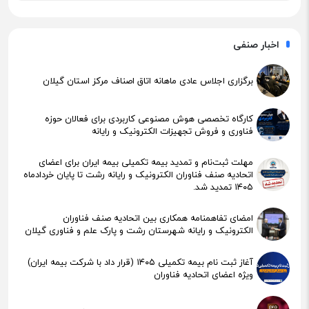
اخبار صنفی
برگزاری اجلاس عادی ماهانه اتاق اصناف مرکز استان گیلان
کارگاه تخصصی هوش مصنوعی کاربردی برای فعالان حوزه
فناوری و فروش تجهیزات الکترونیک و رایانه
مهلت ثبت‌نام و تمدید بیمه تکمیلی بیمه ایران برای اعضای
اتحادیه صنف فناوران الکترونیک و رایانه رشت تا پایان خردادماه
۱۴۰۵ تمدید شد.
امضای تفاهمنامه همکاری بین اتحادیه صنف فناوران
الکترونیک و رایانه شهرستان رشت و پارک علم و فناوری گیلان
آغاز ثبت نام بیمه تکمیلی ۱۴۰۵ (قرار داد با شرکت بیمه ایران)
ویژه اعضای اتحادیه فناوران