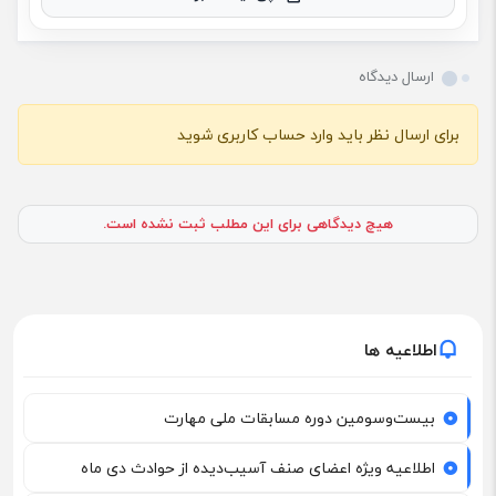
ارسال دیدگاه
برای ارسال نظر باید وارد حساب کاربری شوید
هیچ دیدگاهی برای این مطلب ثبت نشده است.
اطلاعیه ها
بیست‌وسومین دوره مسابقات ملی مهارت
اطلاعیه ویژه اعضای صنف آسیب‌دیده از حوادث دی ماه