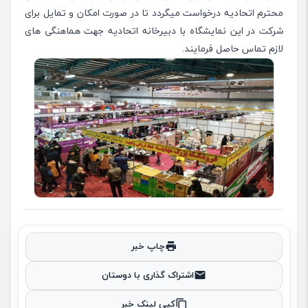
محترم اتحادیه درخواست میگردد تا در صورت امکان و تمایل برای
شرکت در این نمایشگاه با دبیرخانه اتحادیه جهت هماهنگی های
لازم تماس حاصل فرمایند.
چاپ خبر
اشتراک گذاری با دوستان
کپی لینک خبر