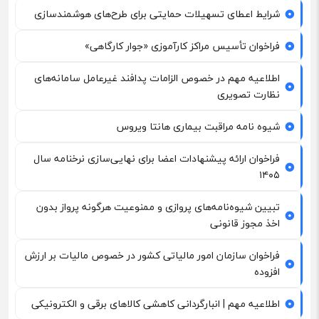
شرایط اعطای تسهیلات حمایتی برای طرح‌های هوشمندسازی
فراخوان تأسیس مراکز کارآموزی «جوار کارگاهی»
اطلاعیه مهم در خصوص الزامات پدافند غیرعامل سامانه‌های
نظارت تصویری
شیوه نامه مراقبت بیماری هانتا ویروس
فراخوان ارائه پیشنهادات اعضا برای نهایی‌سازی نرخنامه سال
۱۴۰۵
تبیین شیوه‌نامه‌های پروازی و ممنوعیت هرگونه پرواز بدون
اخذ مجوز قانونی
فراخوان سازمان امور مالیاتی کشور در خصوص مالیات بر ارزش
افزوده
اطلاعیه مهم | انبارگردانی کاهشی کالاهای برقی و الکترونیکی