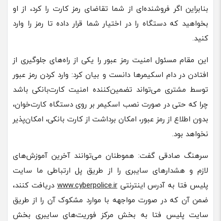
بنابراین اگر فروشنده‌ای از شما تقاضای رمز کارت را کرد، از او
بخواهید که دستگاه‌ را در اختیار شما قرار داده تا رمز را وارد
کنید.
این مقام مسئول امنیت رمز عبور را یکی از راه‌های جلوگیری از
افتادن در دام اسکیمرها دانست و بیان کرد: وارد کردن رمز عبور
توسط مشتری می‌تواند تضمین‌کننده امنیت کارت‌بانکی باشد
چرا که حتی در صورت نصب اسکیمر بر روی دستگاه کارت‌خوان،
بدون اطلاع از رمز عبور، امکان برداشت از کارت بانکی، امکان‌پذیر
نخواهد بود.
سرهنگ صادقی گفت: هموطنان می‌توانند‌ آخرین آموزش‌های
لازم و هشدارهای سایبری را از طریق پل ارتباطی ما سایت
پلیس فتا به آدرس اینترنتی
www.cyberpolice.ir
دریافت کنند،
ضمن آن‌ که در صورت مواجهه با موارد مشکوک آن را از طریق
سایت پلیس فتا به بخش مرکز فوریت‌های سایبری بخش