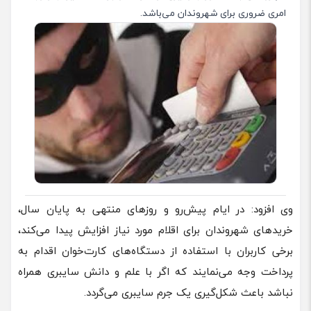
امری ضروری برای شهروندان می‌باشد.
وی افزود: در ایام پیش‌رو و روزهای منتهی به پایان سال،
خریدهای شهروندان برای اقلام مورد نیاز افزایش پیدا می‌کند،
برخی کاربران با استفاده از دستگاه‌های کارت‌خوان‌ اقدام به
پرداخت وجه می‌نمایند که اگر با علم و دانش سایبری همراه
نباشد باعث شکل‌گیری یک جرم سایبری می‌گردد.