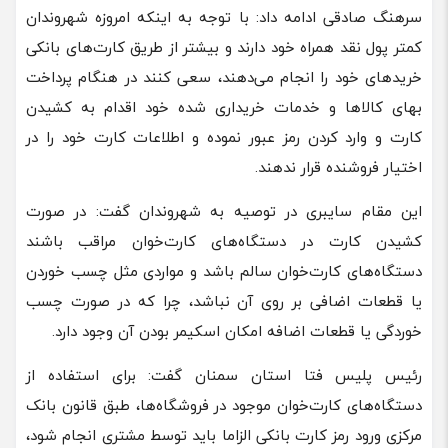
سرهنگ صادقی ادامه داد: با توجه به اینکه امروزه شهروندان
کمتر پول نقد همراه خود دارند و بیشتر از طریق کارت‌های بانکی
خریدهای خود را انجام می‌دهند، سعی کنند در هنگام پرداخت
بهای کالاها و خدمات خریداری شده خود اقدام به کشیدن
کارت و وارد کردن رمز عبور نموده و اطلاعات کارت خود را در
اختیار فروشنده قرار ندهند.
این مقام سایبری در توصیه به شهروندان گفت: در صورت
کشیدن کارت در دستگاه‌های کارت‌خوان مراقب باشند
دستگاه‌های کارت‌خوان سالم باشد و مواردی مثل چسب خوردن
یا قطعات اضافی بر روی آن نباشد، چرا که در صورت چسب
خوردگی یا قطعات اضافه امکان اسکیمر بودن آن وجود دارد.
رئیس پلیس فتا استان سمنان گفت: برای استفاده از
دستگاه‌های کارت‌خوان موجود در فروشگاه‌ها، طبق قانون بانک
مرکزی ورود رمز کارت بانکی الزاما باید توسط مشتری انجام شود،