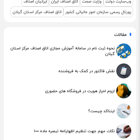
وب‌سایت دولت
وزارت صمت
اتاق اصناف ایران
ایرانیان اصناف
پورتال رسمی سازمان امور مالیاتی کشور
اتاق اصناف مرکز استان گیلان
مقالات
نحوه ثبت نام در سامانه آموزش مجازی اتاق اصناف مرکز استان
گیلان
نقش فاکتور در کمک به فروشنده
لزوم احراز هویت در فروشگاه های حضوری
اینتاکد چیست؟
نکات مهم جهت تنظیم اظهارنامه تبصره ماده 100