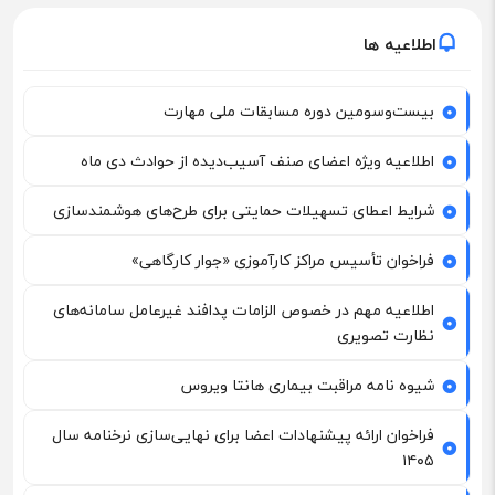
اطلاعیه ها
بیست‌وسومین دوره مسابقات ملی مهارت
اطلاعیه ویژه اعضای صنف آسیب‌دیده از حوادث دی ماه
شرایط اعطای تسهیلات حمایتی برای طرح‌های هوشمندسازی
فراخوان تأسیس مراکز کارآموزی «جوار کارگاهی»
اطلاعیه مهم در خصوص الزامات پدافند غیرعامل سامانه‌های
نظارت تصویری
شیوه نامه مراقبت بیماری هانتا ویروس
فراخوان ارائه پیشنهادات اعضا برای نهایی‌سازی نرخنامه سال
۱۴۰۵