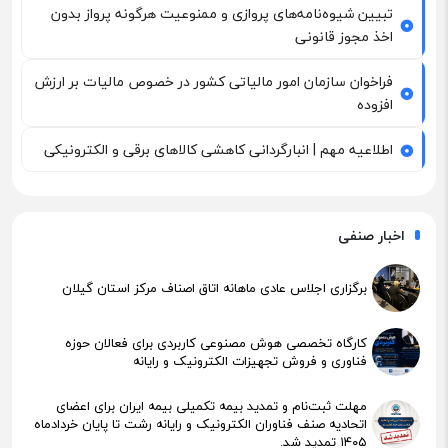
تبیین شیوه‌نامه‌های پروازی و ممنوعیت هرگونه پرواز بدون
اخذ مجوز قانونی
فراخوان سازمان امور مالیاتی کشور در خصوص مالیات بر ارزش
افزوده
اطلاعیه مهم | انبارگردانی کاهشی کالاهای برقی و الکترونیکی
اخبار صنفی
برگزاری اجلاس عادی ماهانه اتاق اصناف مرکز استان گیلان
کارگاه تخصصی هوش مصنوعی کاربردی برای فعالان حوزه
فناوری و فروش تجهیزات الکترونیک و رایانه
مهلت ثبت‌نام و تمدید بیمه تکمیلی بیمه ایران برای اعضای
اتحادیه صنف فناوران الکترونیک و رایانه رشت تا پایان خردادماه
۱۴۰۵ تمدید شد.