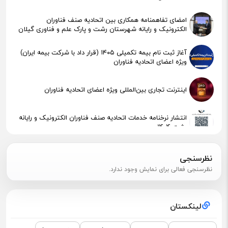
امضای تفاهمنامه همکاری بین اتحادیه صنف فناوران
الکترونیک و رایانه شهرستان رشت و پارک علم و فناوری گیلان
آغاز ثبت نام بیمه تکمیلی ۱۴۰۵ (قرار داد با شرکت بیمه ایران)
ویژه اعضای اتحادیه فناوران
اینترنت تجاری بین‌المللی ویژه اعضای اتحادیه فناوران
انتشار نرخنامه خدمات اتحادیه صنف فناوران الکترونیک و رایانه
رشت 1404
پیگیری جهت استقرار اعضای آسیب‌دیده در آتش‌سوزی
نظرسنجی
نظرسنجی فعالی برای نمایش وجود ندارد.
اطلاعیه مهم مالیاتی – تکالیف سامانه مودیان (قانون ۱۴۰۴ )
لینکستان
نشست مشترک درباره نمایشگاه ETEX+IGF 2025