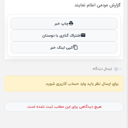
گزارش مردمی اعلام نمایند.
چاپ خبر
اشتراک گذاری با دوستان
کپی لینک خبر
ارسال دیدگاه
برای ارسال نظر باید وارد حساب کاربری شوید
هیچ دیدگاهی برای این مطلب ثبت نشده است.