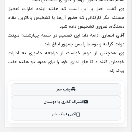
وی گفت: اصل بر این است که هفته آینده ادارات تعطیل
هستند مگر کارکنانی که حضور آن‌ها با تشخیص بالاترین مقام
دستگاه، ضروری تشخیص داده شود.
آقای انصاری ادامه داد: این تصمیم در جلسه چهارشنبه هیئت
دولت گرفته و توسط رئیس جمهور ابلاغ شد.
وی همچنین از مردم خواست از مراجعه حضوری به ادارات
خودداری کنند و کار‌های اداری خود را برای حدود دو هفته عقب
بیاندازند.
چاپ خبر
اشتراک گذاری با دوستان
کپی لینک خبر