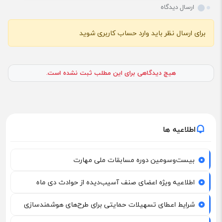
ارسال دیدگاه
برای ارسال نظر باید وارد حساب کاربری شوید
هیچ دیدگاهی برای این مطلب ثبت نشده است.
اطلاعیه ها
بیست‌وسومین دوره مسابقات ملی مهارت
اطلاعیه ویژه اعضای صنف آسیب‌دیده از حوادث دی ماه
شرایط اعطای تسهیلات حمایتی برای طرح‌های هوشمندسازی