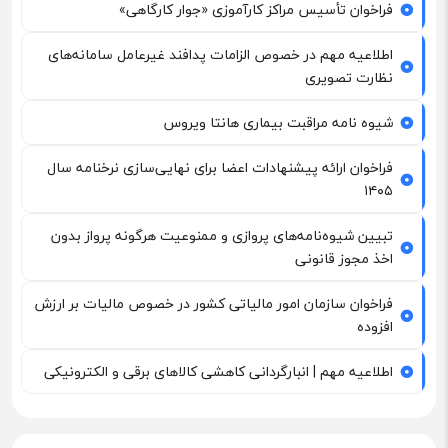
فراخوان تأسیس مراکز کارآموزی «جوار کارگاهی»
اطلاعیه مهم در خصوص الزامات پدافند غیرعامل سامانه‌های
نظارت تصویری
شیوه نامه مراقبت بیماری هانتا ویروس
فراخوان ارائه پیشنهادات اعضا برای نهایی‌سازی نرخنامه سال
۱۴۰۵
تبیین شیوه‌نامه‌های پروازی و ممنوعیت هرگونه پرواز بدون
اخذ مجوز قانونی
فراخوان سازمان امور مالیاتی کشور در خصوص مالیات بر ارزش
افزوده
اطلاعیه مهم | انبارگردانی کاهشی کالاهای برقی و الکترونیکی