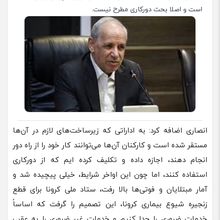
است و اصلا بحث دورکاری مطرح نیست.
انصاری اضافه کرد: به اداراتی که زیرساخت‌های لازم در آن‌ها
مستقر شده است و کارکنان آن‌ها می‌توانند کار خود را از راه دور
انجام دهند، اجازه داده و تکلیف کرده ایم که از دورکاری
استفاده کنند، اما چون این اواخر شرایط، خیلی پیچیده شد و
آمار مبتلایان و فوتی‌ها بالا رفت، ستاد ملی کرونا برای قطع
زنجیره شیوع بیماری کرونا، این تصمیم را گرفت که اساساً
خدمات ضروری را جدا کنیم و خدمات غیر ضروری را به عقب