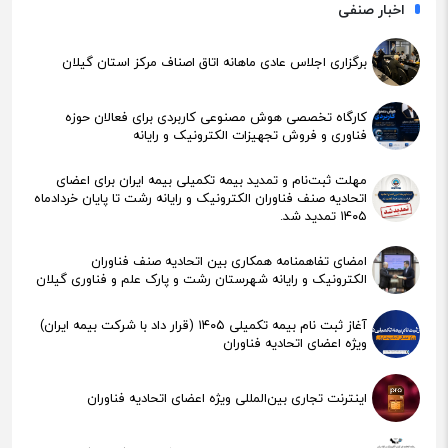
اخبار صنفی
برگزاری اجلاس عادی ماهانه اتاق اصناف مرکز استان گیلان
کارگاه تخصصی هوش مصنوعی کاربردی برای فعالان حوزه
فناوری و فروش تجهیزات الکترونیک و رایانه
مهلت ثبت‌نام و تمدید بیمه تکمیلی بیمه ایران برای اعضای
اتحادیه صنف فناوران الکترونیک و رایانه رشت تا پایان خردادماه
۱۴۰۵ تمدید شد.
امضای تفاهمنامه همکاری بین اتحادیه صنف فناوران
الکترونیک و رایانه شهرستان رشت و پارک علم و فناوری گیلان
آغاز ثبت نام بیمه تکمیلی ۱۴۰۵ (قرار داد با شرکت بیمه ایران)
ویژه اعضای اتحادیه فناوران
اینترنت تجاری بین‌المللی ویژه اعضای اتحادیه فناوران