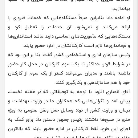
بیاندازیم.
او ادامه داد: بنابراین صرفاً دستگاه‌هایی که خدمات ضروری را
ارائه می‌کنند و نمی‌شود آن خدمات را تعطیل کرد و
دستگاه‌هایی که مأموریت‌های اساسی دارند مانند استانداری‌ها
و فرمانداری‌ها لازم است کارکنانشان در اداره حضور یابند.
رئیس سازمان اداری و استخدامی کشور گفت: بنا بر این بود که
در شرایط قرمز، حداکثر تا یک سوم کارکنان در محل کار حضور
داشته باشند و مدیران می‌توانند کمتر از یک سوم از کارکنان
خود را هم سامازندهی و بکارگیری کنند.
آقای انصاری افزود: با توجه به توفیقاتی که در هفته نخست،
پیش آمد و نگرانی‌هایی که همکاران ما در وزارت بهداشت و
درمان و وزارت کشور از تردد وسایل حمل ونقل عمومی به ویژه
مترو در صبح‌ها داشتند رئیس جمهور دستور داد برای کمک به
اجرای این طرح، فقط کارکنانی در اداره حضور یابند که بالاترین
مقام دستگاه، حضور آن‌ها را ضروری تشخیص دهد.