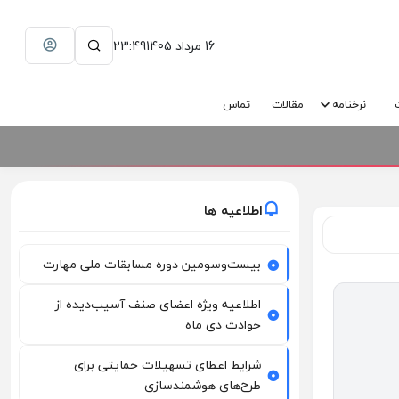
16 مرداد 1405
23:49
نرخنامه
مقالات
تماس
اطلاعیه ها
بیست‌وسومین دوره مسابقات ملی مهارت
اطلاعیه ویژه اعضای صنف آسیب‌دیده از
حوادث دی ماه
شرایط اعطای تسهیلات حمایتی برای
طرح‌های هوشمندسازی