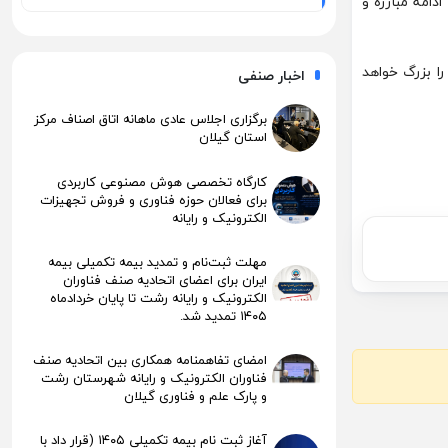
دامه مبارزه و
ا بزرگ خواهد
اخبار صنفی
برگزاری اجلاس عادی ماهانه اتاق اصناف مرکز
استان گیلان
کارگاه تخصصی هوش مصنوعی کاربردی
برای فعالان حوزه فناوری و فروش تجهیزات
الکترونیک و رایانه
مهلت ثبت‌نام و تمدید بیمه تکمیلی بیمه
ایران برای اعضای اتحادیه صنف فناوران
الکترونیک و رایانه رشت تا پایان خردادماه
۱۴۰۵ تمدید شد.
امضای تفاهمنامه همکاری بین اتحادیه صنف
فناوران الکترونیک و رایانه شهرستان رشت
و پارک علم و فناوری گیلان
آغاز ثبت نام بیمه تکمیلی ۱۴۰۵ (قرار داد با