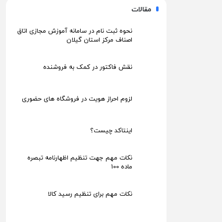
مقالات
نحوه ثبت نام در سامانه آموزش مجازی اتاق
اصناف مرکز استان گیلان
نقش فاکتور در کمک به فروشنده
لزوم احراز هویت در فروشگاه های حضوری
اینتاکد چیست؟
نکات مهم جهت تنظیم اظهارنامه تبصره
ماده 100
نکات مهم برای تنظیم رسید کالا