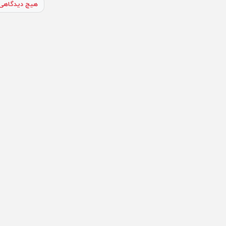
هیچ دیدگاهی 