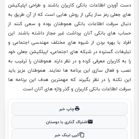
دست آوردن اطلاعات بانکی کاربران باشند و طراحی اپلیکیشن
های جعلی رمز ساز یکی از روش هایی است که از آن طریق به
دنبال سرقت اطلاعات بانکی هموطنان بوده و سعی کنند از
حساب های بانکی آنان برداشت غیر مجاز داشته باشند. این
افراد با بهره بردن از شیوه های مختلف مهندسی اجتماعی و
تبلیغات گسترده در شبکه های اجتماعی، اپیلکیشن جعلی خود
را به کاربران معرفی کرده و در نظر دارند هموطنان را ترغیب به
نصب و فعال سازی این برنامه ها نمایند. هموطنان عزیز باید
این نکته را در نظر بگیرند که مهمترین هدف این برنامه ها
سرقت اطلاعات بانکی کاربران و گذر واژه های آنان است.
چاپ خبر
اشتراک گذاری با دوستان
کپی لینک خبر