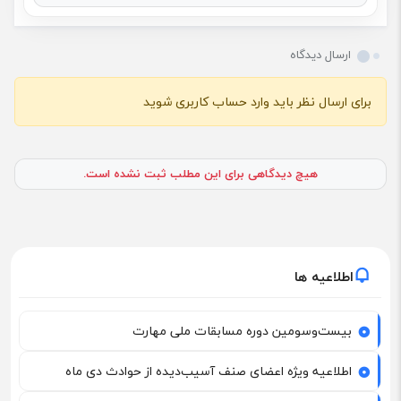
ارسال دیدگاه
برای ارسال نظر باید وارد حساب کاربری شوید
هیچ دیدگاهی برای این مطلب ثبت نشده است.
اطلاعیه ها
بیست‌وسومین دوره مسابقات ملی مهارت
اطلاعیه ویژه اعضای صنف آسیب‌دیده از حوادث دی ماه