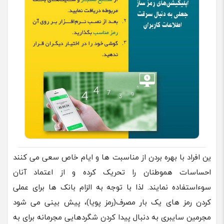
ین افراد با بهره بردن از مناسبت ها و ایام خاص سعی می کنند
احساسات هموطنان را تحریک کرده و از اعتماد آنان
سوءاستفاده نمایند. لذا با توجه به الزام بانک ها برای عملی
کردن رمز های یک بار مصرف(رمز پویا)، پیش بینی می شود
مجرمین سایبری به دنبال پیدا کردن شگردهایی مجرمانه برای به