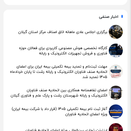
اخبار صنفی
برگزاری اجلاس عادی ماهانه اتاق اصناف مرکز استان گیلان
کارگاه تخصصی هوش مصنوعی کاربردی برای فعالان حوزه
فناوری و فروش تجهیزات الکترونیک و رایانه
مهلت ثبت‌نام و تمدید بیمه تکمیلی بیمه ایران برای اعضای
اتحادیه صنف فناوران الکترونیک و رایانه رشت تا پایان خردادماه
۱۴۰۵ تمدید شد.
امضای تفاهمنامه همکاری بین اتحادیه صنف فناوران
الکترونیک و رایانه شهرستان رشت و پارک علم و فناوری گیلان
آغاز ثبت نام بیمه تکمیلی ۱۴۰۵ (قرار داد با شرکت بیمه ایران)
ویژه اعضای اتحادیه فناوران
اینترنت تجاری بین‌المللی ویژه اعضای اتحادیه فناوران