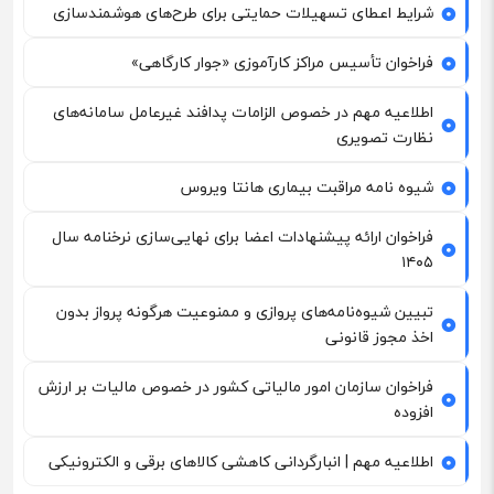
شرایط اعطای تسهیلات حمایتی برای طرح‌های هوشمندسازی
فراخوان تأسیس مراکز کارآموزی «جوار کارگاهی»
اطلاعیه مهم در خصوص الزامات پدافند غیرعامل سامانه‌های
نظارت تصویری
شیوه نامه مراقبت بیماری هانتا ویروس
فراخوان ارائه پیشنهادات اعضا برای نهایی‌سازی نرخنامه سال
۱۴۰۵
تبیین شیوه‌نامه‌های پروازی و ممنوعیت هرگونه پرواز بدون
اخذ مجوز قانونی
فراخوان سازمان امور مالیاتی کشور در خصوص مالیات بر ارزش
افزوده
اطلاعیه مهم | انبارگردانی کاهشی کالاهای برقی و الکترونیکی