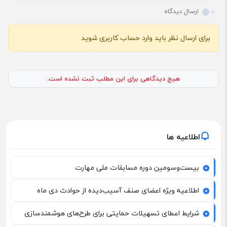
ارسال دیدگاه
برای ارسال نظر باید وارد حساب کاربری شوید
هیچ دیدگاهی برای این مطلب ثبت نشده است.
اطلاعیه ها
بیست‌وسومین دوره مسابقات ملی مهارت
اطلاعیه ویژه اعضای صنف آسیب‌دیده از حوادث دی ماه
شرایط اعطای تسهیلات حمایتی برای طرح‌های هوشمندسازی