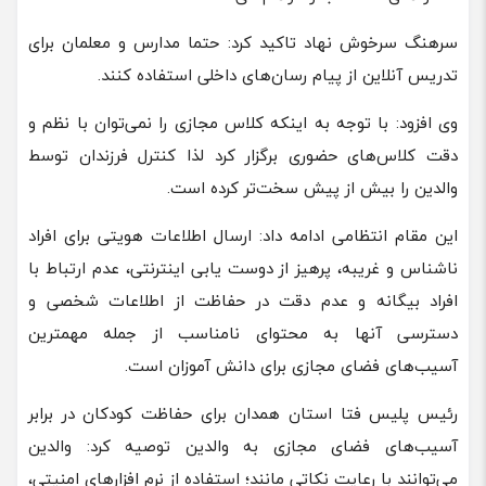
سرهنگ سرخوش نهاد تاکید کرد: حتما مدارس و معلمان برای
تدریس آنلاین از پیام رسان‌های داخلی استفاده کنند.
وی افزود: با توجه به اینکه کلاس مجازی را نمی‌توان با نظم و
دقت کلاس‌های حضوری برگزار کرد لذا کنترل فرزندان توسط
والدین را بیش از پیش سخت‌تر کرده است.
این مقام انتظامی ادامه داد: ارسال اطلاعات هویتی برای افراد
ناشناس و غریبه، پرهیز از دوست یابی اینترنتی، عدم ارتباط با
افراد بیگانه و عدم دقت در حفاظت از اطلاعات شخصی و
دسترسی آنها به محتوای نامناسب از جمله مهمترین
آسیب‌های فضای مجازی برای دانش آموزان است.
رئیس پلیس فتا استان همدان برای حفاظت کودکان در برابر
آسیب‌های فضای مجازی به والدین توصیه کرد: والدین
می‌توانند با رعایت نکاتی مانند؛ استفاده از نرم افزارهای امنیتی،