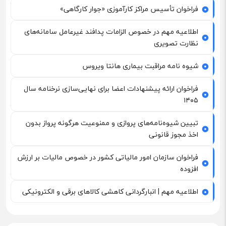
فراخوان تأسیس مراکز کارآموزی «جوار کارگاهی»
اطلاعیه مهم در خصوص الزامات پدافند غیرعامل سامانه‌های
نظارت تصویری
شیوه نامه مراقبت بیماری هانتا ویروس
فراخوان ارائه پیشنهادات اعضا برای نهایی‌سازی نرخنامه سال
۱۴۰۵
تبیین شیوه‌نامه‌های پروازی و ممنوعیت هرگونه پرواز بدون
اخذ مجوز قانونی
فراخوان سازمان امور مالیاتی کشور در خصوص مالیات بر ارزش
افزوده
اطلاعیه مهم | انبارگردانی کاهشی کالاهای برقی و الکترونیکی