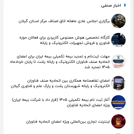
اخبار صنفی
برگزاری اجلاس عادی ماهانه اتاق اصناف مرکز استان گیلان
کارگاه تخصصی هوش مصنوعی کاربردی برای فعالان حوزه
فناوری و فروش تجهیزات الکترونیک و رایانه
مهلت ثبت‌نام و تمدید بیمه تکمیلی بیمه ایران برای اعضای
اتحادیه صنف فناوران الکترونیک و رایانه رشت تا پایان خردادماه
۱۴۰۵ تمدید شد.
امضای تفاهمنامه همکاری بین اتحادیه صنف فناوران
الکترونیک و رایانه شهرستان رشت و پارک علم و فناوری گیلان
آغاز ثبت نام بیمه تکمیلی ۱۴۰۵ (قرار داد با شرکت بیمه ایران)
ویژه اعضای اتحادیه فناوران
اینترنت تجاری بین‌المللی ویژه اعضای اتحادیه فناوران