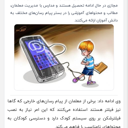
مجازی در حال ادامه تحصیل هستند و مدارس با مدیریت معلمان،
مطالب و محتواهای آموزشی را در بستر پیام رسان‌های مختلف به
دانش آموزان ارائه می‌کنند.
وی ادامه داد: برخی از معلمان از پیام رسان‌های خارجی که گاها
نیز فیلتر هستند استفاده می‌کنند که این امر نیاز به نصب
فیلترشکن بر روی سیستم کودک دارد و دسترسی کودکان به
محتواهای نامناسب را فراهم می‌کند.