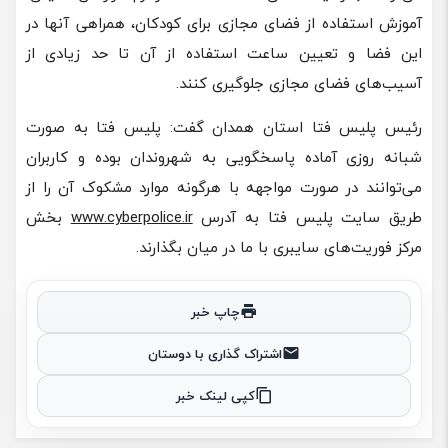
آموزش استفاده از فضای مجازی برای کودکان، همراهی آنها در
این فضا و تعیین ساعت استفاده از آن تا حد زیادی از
آسیب‌های فضای مجازی جلوگیری کنند.
رئیس پلیس فتا استان همدان گفت: پلیس فتا به صورت
شبانه روزی آماده پاسخگویی به شهروندان بوده و کاربران
می‌توانند در صورت مواجهه با هرگونه موارد مشکوک آن را از
طریق سایت پلیس فتا به آدرس
www.cyberpolice.ir
بخش
مرکز فوریت‌های سایبری با ما در میان بگذارند.
چاپ خبر
اشتراک گذاری با دوستان
کپی لینک خبر