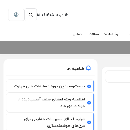
16 مرداد 1405
15:06
نرخنامه
مقالات
تماس
اطلاعیه ها
بیست‌وسومین دوره مسابقات ملی مهارت
اطلاعیه ویژه اعضای صنف آسیب‌دیده از
حوادث دی ماه
شرایط اعطای تسهیلات حمایتی برای
طرح‌های هوشمندسازی