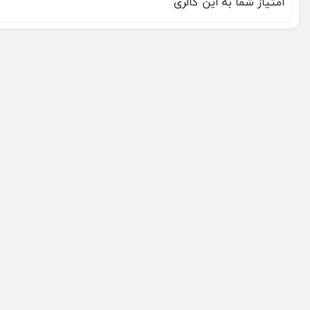
امتیاز شما به این گالری