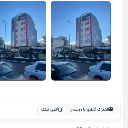
اشتراک گذاری با دوستان
کپی لینک