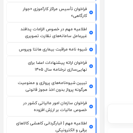
فراخوان تأسیس مراکز کارآموزی «جوار
کارگاهی»
اطلاعیه مهم در خصوص الزامات پدافند
غیرعامل سامانه‌های نظارت تصویری
شیوه نامه مراقبت بیماری هانتا ویروس
فراخوان ارائه پیشنهادات اعضا برای
نهایی‌سازی نرخنامه سال ۱۴۰۵
تبیین شیوه‌نامه‌های پروازی و ممنوعیت
هرگونه پرواز بدون اخذ مجوز قانونی
فراخوان سازمان امور مالیاتی کشور در
خصوص مالیات بر ارزش افزوده
اطلاعیه مهم | انبارگردانی کاهشی کالاهای
برقی و الکترونیکی