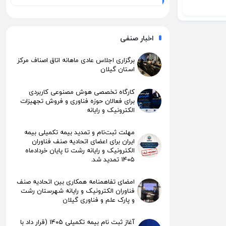
اخبار صنفی
برگزاری اجلاس عادی ماهانه اتاق اصناف مرکز
استان گیلان
کارگاه تخصصی هوش مصنوعی کاربردی
برای فعالان حوزه فناوری و فروش تجهیزات
الکترونیک و رایانه
مهلت ثبت‌نام و تمدید بیمه تکمیلی بیمه
ایران برای اعضای اتحادیه صنف فناوران
الکترونیک و رایانه رشت تا پایان خردادماه
۱۴۰۵ تمدید شد.
امضای تفاهمنامه همکاری بین اتحادیه صنف
فناوران الکترونیک و رایانه شهرستان رشت
و پارک علم و فناوری گیلان
آغاز ثبت نام بیمه تکمیلی ۱۴۰۵ (قرار داد با