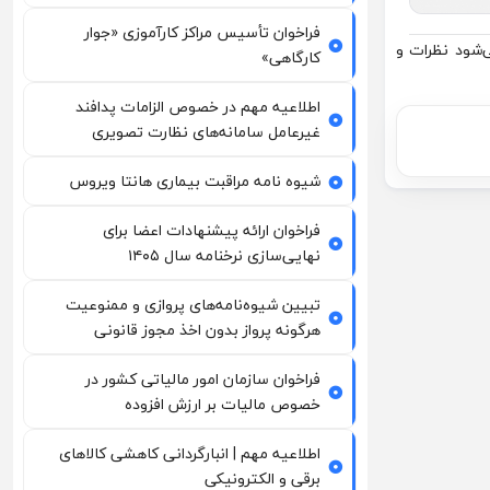
فراخوان تأسیس مراکز کارآموزی «جوار
است می‌شود نظرات و
کارگاهی»
اطلاعیه مهم در خصوص الزامات پدافند
غیرعامل سامانه‌های نظارت تصویری
شیوه نامه مراقبت بیماری هانتا ویروس
فراخوان ارائه پیشنهادات اعضا برای
نهایی‌سازی نرخنامه سال ۱۴۰۵
تبیین شیوه‌نامه‌های پروازی و ممنوعیت
هرگونه پرواز بدون اخذ مجوز قانونی
فراخوان سازمان امور مالیاتی کشور در
خصوص مالیات بر ارزش افزوده
اطلاعیه مهم | انبارگردانی کاهشی کالاهای
برقی و الکترونیکی