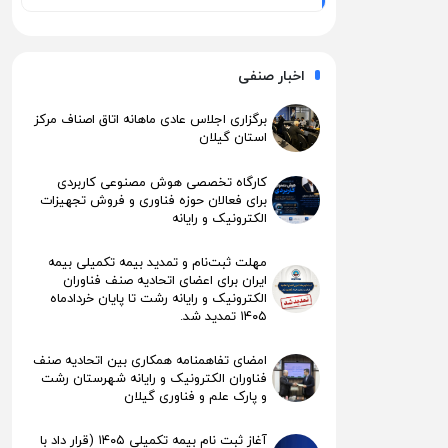
اخبار صنفی
برگزاری اجلاس عادی ماهانه اتاق اصناف مرکز
استان گیلان
کارگاه تخصصی هوش مصنوعی کاربردی
برای فعالان حوزه فناوری و فروش تجهیزات
الکترونیک و رایانه
مهلت ثبت‌نام و تمدید بیمه تکمیلی بیمه
ایران برای اعضای اتحادیه صنف فناوران
الکترونیک و رایانه رشت تا پایان خردادماه
۱۴۰۵ تمدید شد.
امضای تفاهمنامه همکاری بین اتحادیه صنف
فناوران الکترونیک و رایانه شهرستان رشت
و پارک علم و فناوری گیلان
آغاز ثبت نام بیمه تکمیلی ۱۴۰۵ (قرار داد با