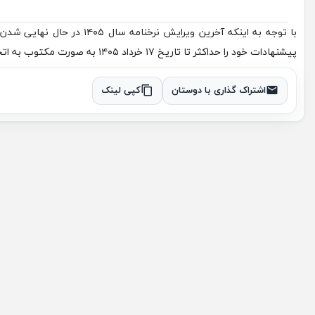
با توجه به اینکه آخرین ویر
پیشنهادات خود را حداکثر تا تاریخ ۱۷ خرداد ۱۴۰۵ به صورت مکتوب به اتحادیه ارائه فرمایند.
اشتراک گذاری با دوستان
کپی لینک