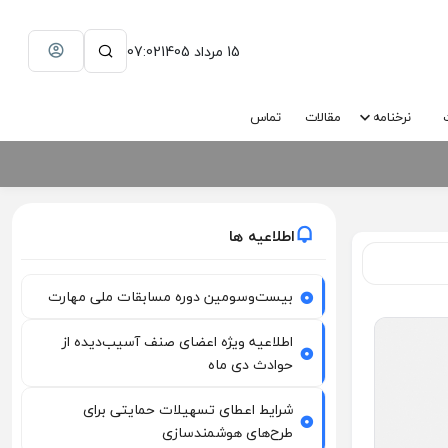
15 مرداد 1405
07:02
نرخنامه
مقالات
تماس
اطلاعیه ها
بیست‌وسومین دوره مسابقات ملی مهارت
اطلاعیه ویژه اعضای صنف آسیب‌دیده از
حوادث دی ماه
شرایط اعطای تسهیلات حمایتی برای
طرح‌های هوشمندسازی