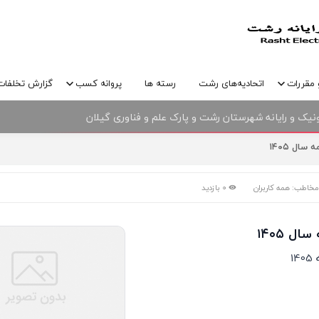
 مقررات
اتحادیه‌های رشت
رسته ها
پروانه کسب
گزارش تخلفات
نیک و رایانه شهرستان رشت و پارک علم و فناوری گیلان
ال ۱۴۰۵
خاطب: همه کاربران
0 بازدید
ل ۱۴۰۵
1