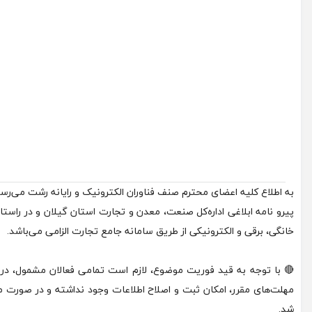
به اطلاع کلیه اعضای محترم صنف فناوران الکترونیک و رایانه رشت می‌رسا
پیرو نامه ابلاغی اداره‌کل صنعت، معدن و تجارت استان گیلان و در راستای 
خانگی، برقی و الکترونیکی از طریق سامانه جامع تجارت الزامی می‌باشد.
🔴 با توجه به قید فوریت موضوع، لازم است تمامی فعالان مشمول، در ب
شد.