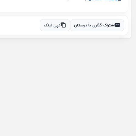
اشتراک گذاری با دوستان
کپی لینک