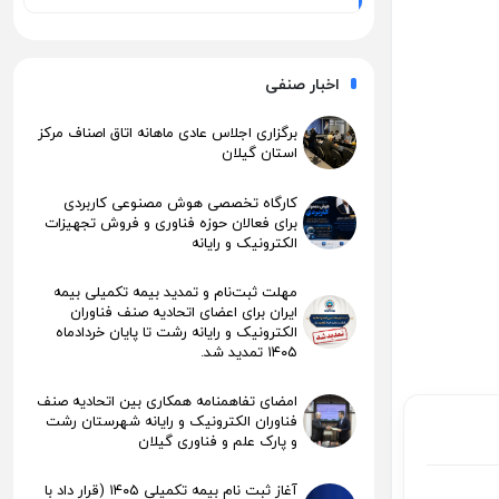
اخبار صنفی
برگزاری اجلاس عادی ماهانه اتاق اصناف مرکز
استان گیلان
کارگاه تخصصی هوش مصنوعی کاربردی
برای فعالان حوزه فناوری و فروش تجهیزات
الکترونیک و رایانه
مهلت ثبت‌نام و تمدید بیمه تکمیلی بیمه
ایران برای اعضای اتحادیه صنف فناوران
الکترونیک و رایانه رشت تا پایان خردادماه
۱۴۰۵ تمدید شد.
امضای تفاهمنامه همکاری بین اتحادیه صنف
فناوران الکترونیک و رایانه شهرستان رشت
و پارک علم و فناوری گیلان
آغاز ثبت نام بیمه تکمیلی ۱۴۰۵ (قرار داد با