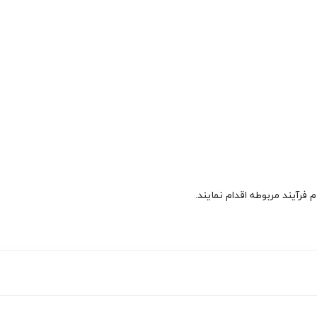
آیند مربوطه اقدام نمایند.