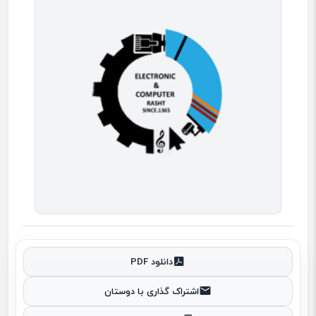
دانلود PDF
اشتراک گذاری با دوستان