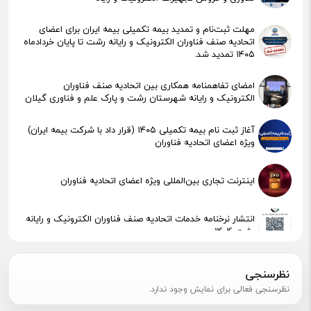
مهلت ثبت‌نام و تمدید بیمه تکمیلی بیمه ایران برای اعضای
اتحادیه صنف فناوران الکترونیک و رایانه رشت تا پایان خردادماه
۱۴۰۵ تمدید شد.
امضای تفاهمنامه همکاری بین اتحادیه صنف فناوران
الکترونیک و رایانه شهرستان رشت و پارک علم و فناوری گیلان
آغاز ثبت نام بیمه تکمیلی ۱۴۰۵ (قرار داد با شرکت بیمه ایران)
ویژه اعضای اتحادیه فناوران
اینترنت تجاری بین‌المللی ویژه اعضای اتحادیه فناوران
انتشار نرخنامه خدمات اتحادیه صنف فناوران الکترونیک و رایانه
رشت 1404
پیگیری جهت استقرار اعضای آسیب‌دیده در آتش‌سوزی
نظرسنجی
نظرسنجی فعالی برای نمایش وجود ندارد.