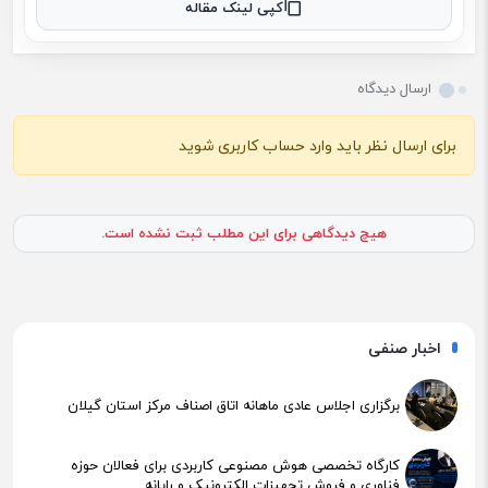
کپی لینک مقاله
ارسال دیدگاه
برای ارسال نظر باید وارد حساب کاربری شوید
هیچ دیدگاهی برای این مطلب ثبت نشده است.
اخبار صنفی
برگزاری اجلاس عادی ماهانه اتاق اصناف مرکز استان گیلان
کارگاه تخصصی هوش مصنوعی کاربردی برای فعالان حوزه
فناوری و فروش تجهیزات الکترونیک و رایانه