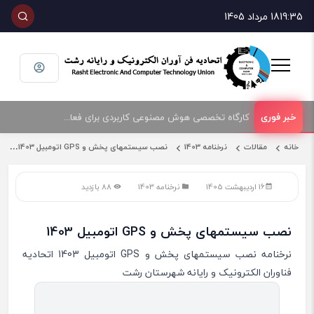
19:35
18 مرداد 1405
کارگاه تخصصی هوش مصنوعی کاربردی برای فعالان حوزه فناوری و فروش تجهیزات الکترونیک و رایانه
امضای تفاهمنامه همکاری بین اتحادیه صنف فناوران الکترونیک و رایانه شهرستان رشت و پارک علم و فناوری گیلان
خانه
مقالات
نرخنامه 1403
نصب سیستمهای پخش و GPS اتومبیل 1403
16 اردیبهشت 1405
نرخنامه 1403
88 بازدید
نصب سیستمهای پخش و GPS اتومبیل 1403
نرخنامه نصب سیستمهای پخش و GPS اتومبیل 1403 اتحادیه
فناوران الکترونیک و رایانه شهرستان رشت