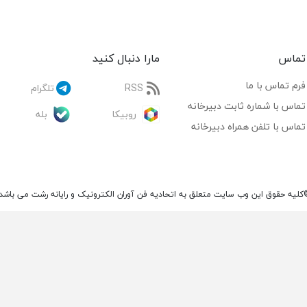
تماس
مارا دنبال کنید
فرم تماس با ما
RSS
تلگرام
تماس با شماره ثابت دبیرخانه
روبیکا
بله
تماس با تلفن همراه دبیرخانه
کلیه حقوق این وب سایت متعلق به اتحادیه فن آوران الکترونیک و رایانه رشت می باشد.