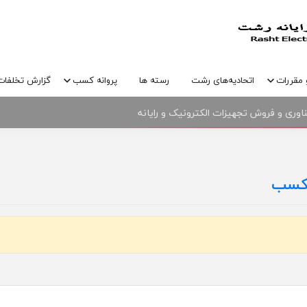
 مقررات
اتحادیه‌های رشت
رسته ها
پروانه کسب
گزارش تخلفات
وری و فروش تجهیزات الکترونیک و رایانه