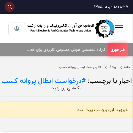
08:25
18 مرداد 1405
کارگاه تخصصی هوش مصنوعی کاربردی برای فعالان حوزه فناوری و فروش تجهیزات الکترونیک و رایانه
خانه
وبلاگ
#درخواست ابطال پروانه کسب
اخبار با برچسب:
درخواست ابطال پروانه کسب#
تگ‌های پربازدید
خبری با این برچسب پیدا نشد.