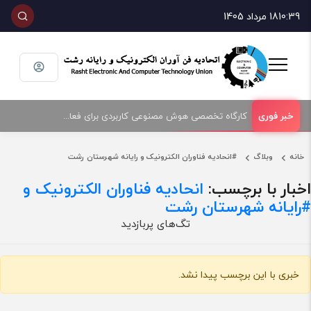
10:39
18 مرداد 1405
کارگاه تخصصی هوش مصنوعی کاربردی برای فعالان حوزه فناوری و فروش تجهیزات الکترونیک و رایانه
خانه
وبلاگ
#انحادیه فناوران الکترونیک و رایانه شهرستان رشت
اخبار با برچسب:
انحادیه فناوران الکترونیک و
رایانه شهرستان رشت#
تگ‌های پربازدید
خبری با این برچسب پیدا نشد.