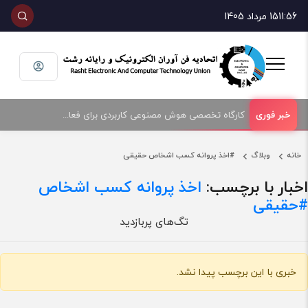
11:56
15 مرداد 1405
کارگاه تخصصی هوش مصنوعی کاربردی برای فعالان حوزه فناوری و فروش تجهیزات الکترونیک و رایانه
خانه
وبلاگ
#اخذ پروانه کسب اشخاص حقیقی
اخبار با برچسب:
اخذ پروانه کسب اشخاص
حقیقی#
تگ‌های پربازدید
خبری با این برچسب پیدا نشد.