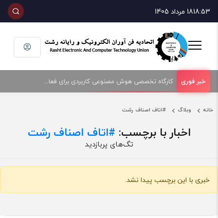
18:53
18 مرداد 1405
کارگاه تخصصی هوش مصنوعی کاربردی برای فعالان حوزه فناوری و فروش تجهیزات الکترونیک و رایانه
خانه
وبلاگ
#اتاف اصناف رشت
اخبار با برچسب:
اتاف اصناف رشت#
تگ‌های پربازدید
خبری با این برچسب پیدا نشد.