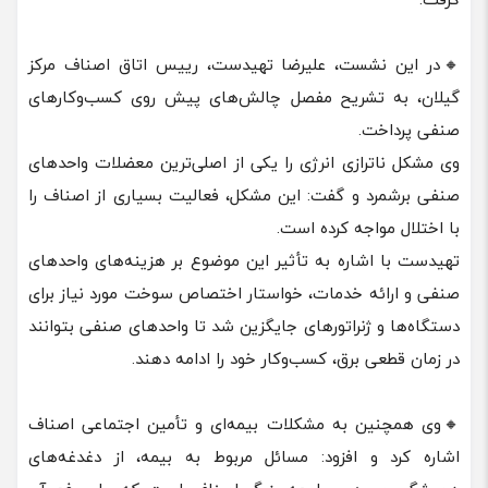
🔸در این نشست، علیرضا تهیدست، رییس اتاق اصناف مرکز
گیلان، به تشریح مفصل چالش‌های پیش روی کسب‌وکارهای
صنفی پرداخت.
وی مشکل ناترازی انرژی را یکی از اصلی‌ترین معضلات واحدهای
صنفی برشمرد و گفت: این مشکل، فعالیت بسیاری از اصناف را
با اختلال مواجه کرده است.
تهیدست با اشاره به تأثیر این موضوع بر هزینه‌های واحدهای
صنفی و ارائه خدمات، خواستار اختصاص سوخت مورد نیاز برای
دستگاه‌ها و ژنراتورهای جایگزین شد تا واحدهای صنفی بتوانند
در زمان قطعی برق، کسب‌وکار خود را ادامه دهند.
🔸وی همچنین به مشکلات بیمه‌ای و تأمین اجتماعی اصناف
اشاره کرد و افزود: مسائل مربوط به بیمه، از دغدغه‌های