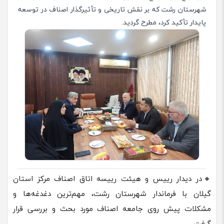
شهرستان رشت که بر نقش تاریخی و تأثیرگذار اصناف در توسعه
پایدار تأکید کرد، مطرح گردید.
🔸در دیدار رییس و هیئت رییسه اتاق اصناف مرکز استان
گیلان با فرماندار شهرستان رشت، مهم‌ترین دغدغه‌ها و
مشکلات پیش روی جامعه اصناف مورد بحث و بررسی قرار
گرفت.