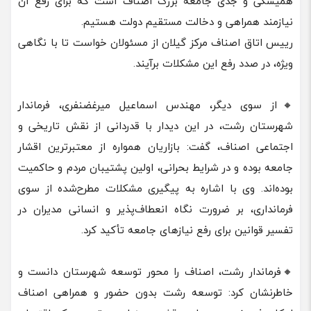
همیشگی و جدی جامعه بزرگ اصناف است که برای رفع آن
نیازمند همراهی و دخالت مستقیم دولت هستیم.
رییس اتاق اصناف مرکز گیلان از مسئولان خواست تا با نگاهی
ویژه، در صدد رفع این مشکلات برآیند.
🔸از سوی دیگر، مهندس اسماعیل میرغضنفری، فرماندار
شهرستان رشت، در این دیدار با قدردانی از نقش تاریخی و
اجتماعی اصناف، گفت: بازاریان همواره از معتبرترین اقشار
جامعه بوده و در شرایط بحرانی، اولین پشتیبان مردم و حاکمیت
بوده‌اند. وی با اشاره به پیگیری مشکلات مطرح‌شده از سوی
فرمانداری، بر ضرورت نگاه انعطاف‌پذیر و انسانی مدیران در
تفسیر قوانین برای رفع نیازهای جامعه تأکید کرد.
🔸فرماندار رشت، اصناف را محور توسعه شهرستان دانست و
خاطرنشان کرد: توسعه رشت بدون حضور و همراهی اصناف