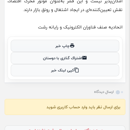
امکان‌پذیر نیست و این قشر به‌عنوان موتور محرک اقتصاد،
نقش تعیین‌کننده‌ای در ایجاد اشتغال و رونق بازار دارند.
اتحادیه صنف فناوران الکترونیک و رایانه رشت
چاپ خبر
اشتراک گذاری با دوستان
کپی لینک خبر
ارسال دیدگاه
برای ارسال نظر باید وارد حساب کاربری شوید