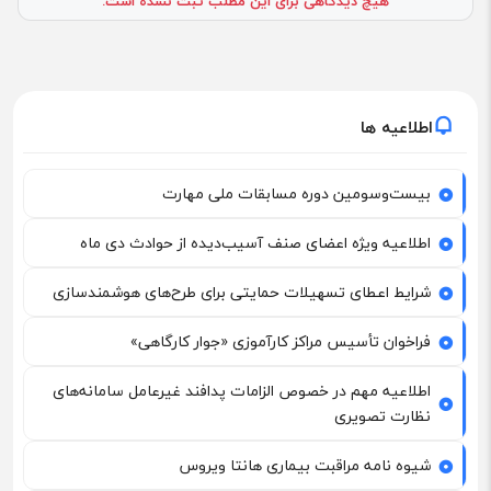
هیچ دیدگاهی برای این مطلب ثبت نشده است.
اطلاعیه ها
بیست‌وسومین دوره مسابقات ملی مهارت
اطلاعیه ویژه اعضای صنف آسیب‌دیده از حوادث دی ماه
شرایط اعطای تسهیلات حمایتی برای طرح‌های هوشمندسازی
فراخوان تأسیس مراکز کارآموزی «جوار کارگاهی»
اطلاعیه مهم در خصوص الزامات پدافند غیرعامل سامانه‌های
نظارت تصویری
شیوه نامه مراقبت بیماری هانتا ویروس