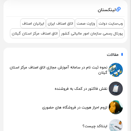
لینکستان
نشست مشترک درباره نمایشگاه ETEX+IGF 2025
وب‌سایت دولت
وزارت صمت
اتاق اصناف ایران
ایرانیان اصناف
پورتال رسمی سازمان امور مالیاتی کشور
اتاق اصناف مرکز استان گیلان
مقالات
نحوه ثبت نام در سامانه آموزش مجازی اتاق اصناف مرکز استان
گیلان
نقش فاکتور در کمک به فروشنده
لزوم احراز هویت در فروشگاه های حضوری
اینتاکد چیست؟