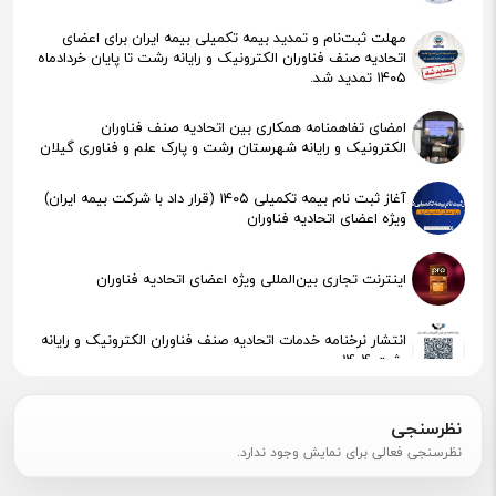
مهلت ثبت‌نام و تمدید بیمه تکمیلی بیمه ایران برای اعضای
اتحادیه صنف فناوران الکترونیک و رایانه رشت تا پایان خردادماه
۱۴۰۵ تمدید شد.
امضای تفاهمنامه همکاری بین اتحادیه صنف فناوران
الکترونیک و رایانه شهرستان رشت و پارک علم و فناوری گیلان
آغاز ثبت نام بیمه تکمیلی ۱۴۰۵ (قرار داد با شرکت بیمه ایران)
ویژه اعضای اتحادیه فناوران
اینترنت تجاری بین‌المللی ویژه اعضای اتحادیه فناوران
انتشار نرخنامه خدمات اتحادیه صنف فناوران الکترونیک و رایانه
رشت 1404
پیگیری جهت استقرار اعضای آسیب‌دیده در آتش‌سوزی
نظرسنجی
نظرسنجی فعالی برای نمایش وجود ندارد.
اطلاعیه مهم مالیاتی – تکالیف سامانه مودیان (قانون ۱۴۰۴ )