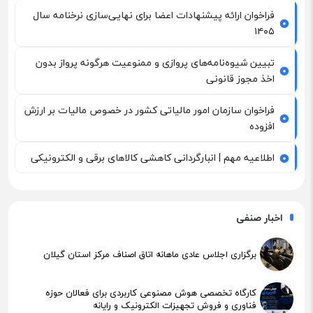
فراخوان ارائه پیشنهادات اعضا برای نهایی‌سازی نرخنامه سال
۱۴۰۵
تبیین شیوه‌نامه‌های پروازی و ممنوعیت هرگونه پرواز بدون
اخذ مجوز قانونی
فراخوان سازمان امور مالیاتی کشور در خصوص مالیات بر ارزش
افزوده
اطلاعیه مهم | انبارگردانی کاهشی کالاهای برقی و الکترونیکی
اخبار صنفی
برگزاری اجلاس عادی ماهانه اتاق اصناف مرکز استان گیلان
کارگاه تخصصی هوش مصنوعی کاربردی برای فعالان حوزه
فناوری و فروش تجهیزات الکترونیک و رایانه