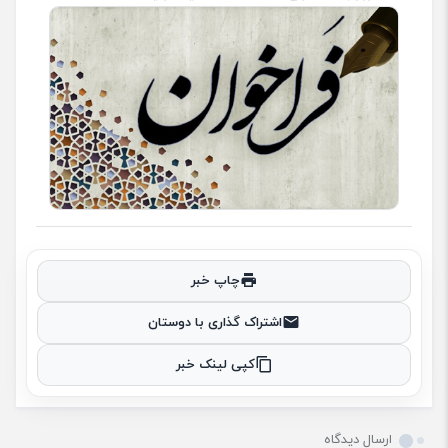
چاپ خبر
اشتراک گذاری با دوستان
کپی لینک خبر
ارسال دیدگاه