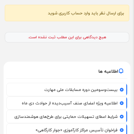
برای ارسال نظر باید وارد حساب کاربری شوید
هیچ دیدگاهی برای این مطلب ثبت نشده است.
اطلاعیه ها
بیست‌وسومین دوره مسابقات ملی مهارت
اطلاعیه ویژه اعضای صنف آسیب‌دیده از حوادث دی ماه
شرایط اعطای تسهیلات حمایتی برای طرح‌های هوشمندسازی
فراخوان تأسیس مراکز کارآموزی «جوار کارگاهی»