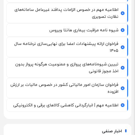
اطلاعیه مهم در خصوص الزامات پدافند غیرعامل سامانه‌های
نظارت تصویری
شیوه نامه مراقبت بیماری هانتا ویروس
فراخوان ارائه پیشنهادات اعضا برای نهایی‌سازی نرخنامه سال
۱۴۰۵
تبیین شیوه‌نامه‌های پروازی و ممنوعیت هرگونه پرواز بدون
اخذ مجوز قانونی
فراخوان سازمان امور مالیاتی کشور در خصوص مالیات بر ارزش
افزوده
اطلاعیه مهم | انبارگردانی کاهشی کالاهای برقی و الکترونیکی
اخبار صنفی