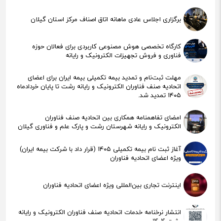
برگزاری اجلاس عادی ماهانه اتاق اصناف مرکز استان گیلان
کارگاه تخصصی هوش مصنوعی کاربردی برای فعالان حوزه
فناوری و فروش تجهیزات الکترونیک و رایانه
مهلت ثبت‌نام و تمدید بیمه تکمیلی بیمه ایران برای اعضای
اتحادیه صنف فناوران الکترونیک و رایانه رشت تا پایان خردادماه
۱۴۰۵ تمدید شد.
امضای تفاهمنامه همکاری بین اتحادیه صنف فناوران
الکترونیک و رایانه شهرستان رشت و پارک علم و فناوری گیلان
آغاز ثبت نام بیمه تکمیلی ۱۴۰۵ (قرار داد با شرکت بیمه ایران)
ویژه اعضای اتحادیه فناوران
اینترنت تجاری بین‌المللی ویژه اعضای اتحادیه فناوران
انتشار نرخنامه خدمات اتحادیه صنف فناوران الکترونیک و رایانه
رشت 1404