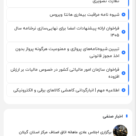
نظارت تصویری
شیوه نامه مراقبت بیماری هانتا ویروس
فراخوان ارائه پیشنهادات اعضا برای نهایی‌سازی نرخنامه سال
۱۴۰۵
تبیین شیوه‌نامه‌های پروازی و ممنوعیت هرگونه پرواز بدون
اخذ مجوز قانونی
فراخوان سازمان امور مالیاتی کشور در خصوص مالیات بر ارزش
افزوده
اطلاعیه مهم | انبارگردانی کاهشی کالاهای برقی و الکترونیکی
اخبار صنفی
برگزاری اجلاس عادی ماهانه اتاق اصناف مرکز استان گیلان