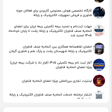
کارگاه تخصصی هوش مصنوعی کاربردی برای فعالان حوزه
فناوری و فروش تجهیزات الکترونیک و رایانه
مهلت ثبت‌نام و تمدید بیمه تکمیلی بیمه ایران برای اعضای
اتحادیه صنف فناوران الکترونیک و رایانه رشت تا پایان خردادماه
۱۴۰۵ تمدید شد.
امضای تفاهمنامه همکاری بین اتحادیه صنف فناوران
الکترونیک و رایانه شهرستان رشت و پارک علم و فناوری گیلان
آغاز ثبت نام بیمه تکمیلی ۱۴۰۵ (قرار داد با شرکت بیمه ایران)
ویژه اعضای اتحادیه فناوران
اینترنت تجاری بین‌المللی ویژه اعضای اتحادیه فناوران
انتشار نرخنامه خدمات اتحادیه صنف فناوران الکترونیک و رایانه
رشت 1404