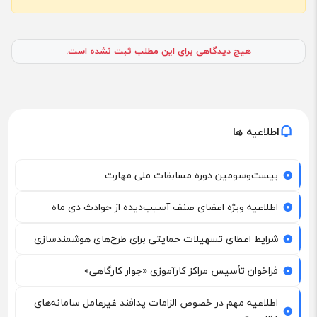
هیچ دیدگاهی برای این مطلب ثبت نشده است.
اطلاعیه ها
بیست‌وسومین دوره مسابقات ملی مهارت
اطلاعیه ویژه اعضای صنف آسیب‌دیده از حوادث دی ماه
شرایط اعطای تسهیلات حمایتی برای طرح‌های هوشمندسازی
فراخوان تأسیس مراکز کارآموزی «جوار کارگاهی»
اطلاعیه مهم در خصوص الزامات پدافند غیرعامل سامانه‌های