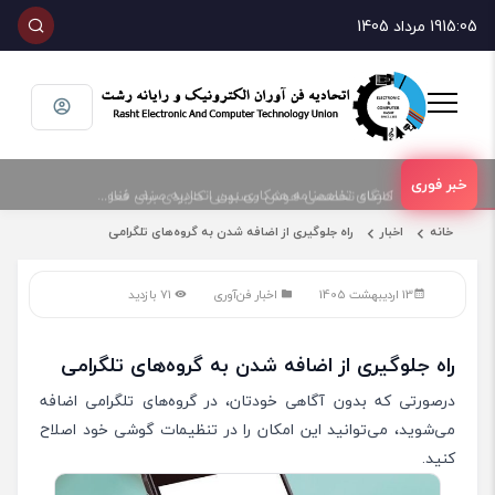
15:05
19 مرداد 1405
امضای تفاهمنامه همکاری بین اتحادیه صنف فناوران الکترونیک و رایانه شهرستان رشت و پارک علم و فناوری گیلان
کارگاه تخصصی هوش مصنوعی کاربردی برای فعالان حوزه فناوری و فروش تجهیزات الکترونیک و رایانه
خانه
اخبار
راه جلوگیری از اضافه شدن به گروه‌های تلگرامی
13 اردیبهشت 1405
اخبار فن‌آوری
71 بازدید
راه جلوگیری از اضافه شدن به گروه‌های تلگرامی
درصورتی‌ که بدون آگاهی خودتان،‌ در گروه‌های تلگرامی اضافه
می‌شوید، می‌توانید این امکان را در تنظیمات گوشی خود اصلاح
کنید.