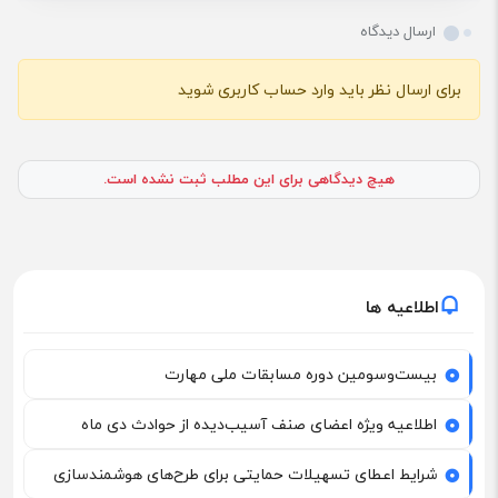
ارسال دیدگاه
برای ارسال نظر باید وارد حساب کاربری شوید
هیچ دیدگاهی برای این مطلب ثبت نشده است.
اطلاعیه ها
بیست‌وسومین دوره مسابقات ملی مهارت
اطلاعیه ویژه اعضای صنف آسیب‌دیده از حوادث دی ماه
شرایط اعطای تسهیلات حمایتی برای طرح‌های هوشمندسازی