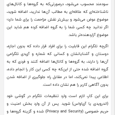
سودمند محسوب می‌شود، درصورتی‌که به گروه‌ها و کانال‌های
ناشناخته‌ای که علاقه‌ای به مطالب آن‌ها ندارید، اضافه شوید،
موضوع عوض می‌شود و بیش‌تر نقش مزاحمت را برای شما دارد؛
اگر ندانید چه کسی شما را به گروه اضافه کرده هم شاید این
موضوع آزاردهنده‌تر باشد.
اگرچه تلگرام این قابلیت را برای افراد قرار داده که بدون اجازه،
دوستان و آشنایانشان و کسانی که شماره و آی‌دی تلگرامی
آن‌ها را دارند، به گروه‌ها و کانال‌ها اضافه کنند و فردی که به
گروه اضافه شده حتی از این‌که چه کسی این کار را انجام داده،
اطلاعی پیدا نمی‌کند، اما در مقابل راه جلوگیری از اضافه شدن
بدون آگاهی کاربر را هم نشان داده است.
برای این کار، لازم است وارد تنظیمات تلگرام در گوشی خود
(اندرویدی یا آی‌اواس) شوید. پس از آن وارد بخش امنیت و
حریم خصوصی (Privacy and Security) شده و گزینه گروه‌ها و