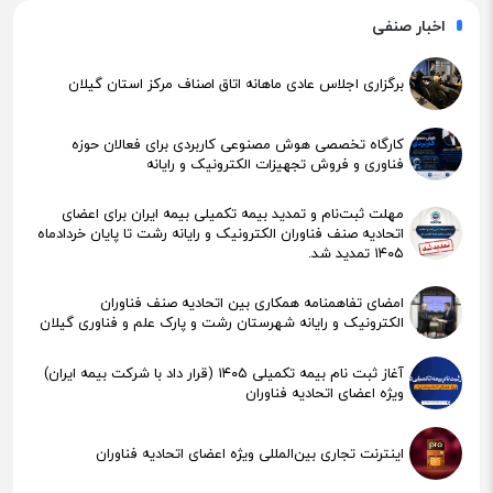
اخبار صنفی
برگزاری اجلاس عادی ماهانه اتاق اصناف مرکز استان گیلان
کارگاه تخصصی هوش مصنوعی کاربردی برای فعالان حوزه
فناوری و فروش تجهیزات الکترونیک و رایانه
مهلت ثبت‌نام و تمدید بیمه تکمیلی بیمه ایران برای اعضای
اتحادیه صنف فناوران الکترونیک و رایانه رشت تا پایان خردادماه
۱۴۰۵ تمدید شد.
امضای تفاهمنامه همکاری بین اتحادیه صنف فناوران
الکترونیک و رایانه شهرستان رشت و پارک علم و فناوری گیلان
آغاز ثبت نام بیمه تکمیلی ۱۴۰۵ (قرار داد با شرکت بیمه ایران)
ویژه اعضای اتحادیه فناوران
اینترنت تجاری بین‌المللی ویژه اعضای اتحادیه فناوران