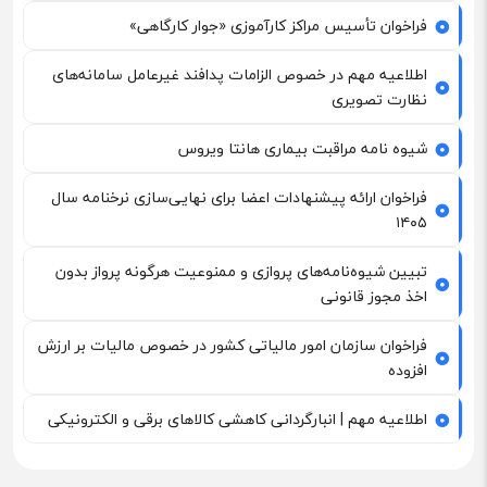
فراخوان تأسیس مراکز کارآموزی «جوار کارگاهی»
اطلاعیه مهم در خصوص الزامات پدافند غیرعامل سامانه‌های
نظارت تصویری
شیوه نامه مراقبت بیماری هانتا ویروس
فراخوان ارائه پیشنهادات اعضا برای نهایی‌سازی نرخنامه سال
۱۴۰۵
تبیین شیوه‌نامه‌های پروازی و ممنوعیت هرگونه پرواز بدون
اخذ مجوز قانونی
فراخوان سازمان امور مالیاتی کشور در خصوص مالیات بر ارزش
افزوده
اطلاعیه مهم | انبارگردانی کاهشی کالاهای برقی و الکترونیکی