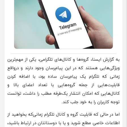
به گزارش ایسنا، گروه‌ها و کانال‌های تلگرامی، یکی از مهم‌ترین
ویژگی‌هایی هستند که در این پیام‌رسان وجود دارند و درواقع
زمانی که تلگرام یک پیام‌رسان ساده بود، با اضافه کردن
قابلیت‌هایی از جمله گروه‌هایی با تعداد اعضای بالا و
کانال‌هایی که امکان انتشار یک‌طرفه مطلب را داشت، توانست
توجه کاربران را به خود جلب کند.
اما در حالی که قابلیت گروه و کانال تلگرام زمانی‌که بخواهید از
اطلاعات خاصی مطلع شوید و یا با دوستانتان در ارتباط باشید،