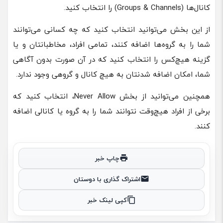
کانال‌ها (Groups & Channels) را انتخاب کنید.
از این بخش می‌توانید انتخاب کنید که چه کسانی می‌توانند
شما را به گروه‌ها اضافه کنند، تمامی افراد، مخاطبانتان و یا
گزینه هیچ‌کس را انتخاب کنید که در آن صورت بدون آگاهی
شما، امکان اضافه شدنتان به هیچ کانال و گروهی وجود ندارد.
همچنین می‌توانید از بخش Never Allow، انتخاب کنید که
برخی از افراد هیچ‌وقت نتوانند شما را به گروه یا کانالی اضافه
کنند.
چاپ خبر
اشتراک گذاری با دوستان
کپی لینک خبر