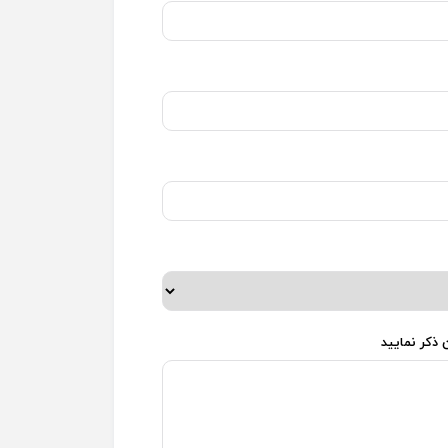
 ذکر نمایید