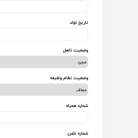
تاریخ تولد
وضعیت تاهل
وضعیت نظام وظیفه
شماره همراه
شماره تلفن