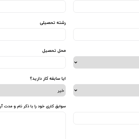
رشته تحصیلی
محل تحصیل
ایا سابقه کار دارید؟
سوابق کاری خود را با ذکر نام و مدت آن