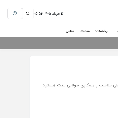
16 مرداد 1405
05:53
نرخنامه
مقالات
تماس
شغلی مناسب و همکاری طولانی مدت هستید