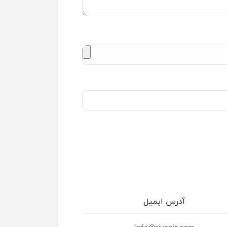
آدرس ایمیل