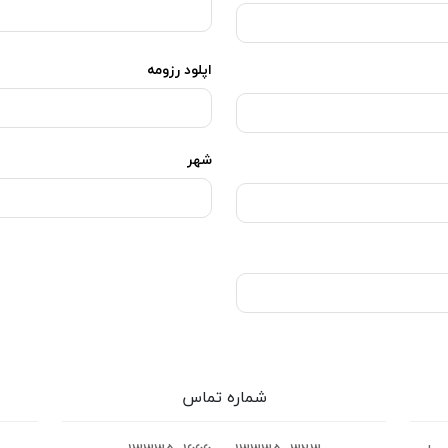
اپلود رزومه
شهر
شماره تماس